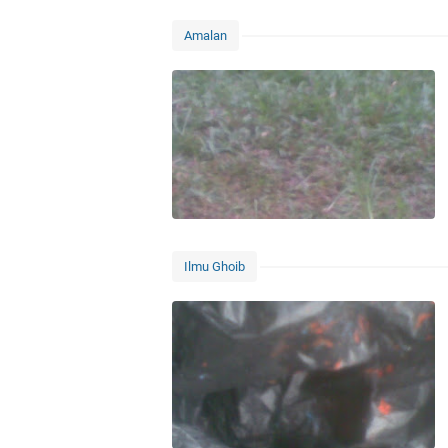
Amalan
Ilmu Ghoib