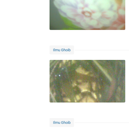
Ilmu Ghoib
Ilmu Ghoib