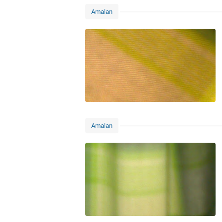
Amalan
Amalan