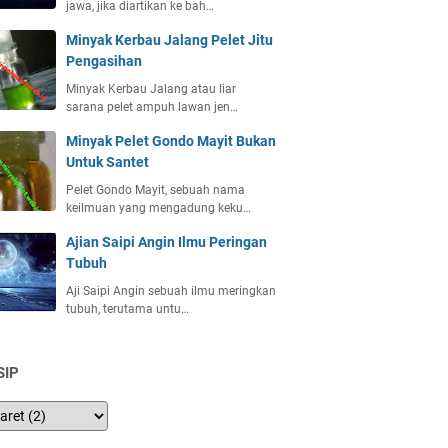
jawa, jika diartikan ke bah…
Minyak Kerbau Jalang Pelet Jitu
Pengasihan
Minyak Kerbau Jalang atau liar
sarana pelet ampuh lawan jen…
Minyak Pelet Gondo Mayit Bukan
Untuk Santet
Pelet Gondo Mayit, sebuah nama
keilmuan yang mengadung keku…
Ajian Saipi Angin Ilmu Peringan
Tubuh
Aji Saipi Angin sebuah ilmu meringkan
tubuh, terutama untu…
SIP