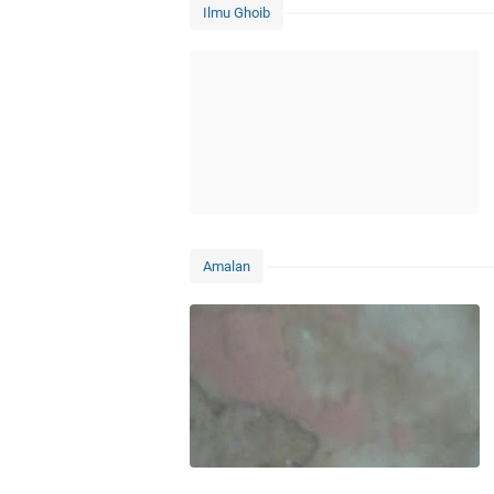
Ilmu Ghoib
Amalan