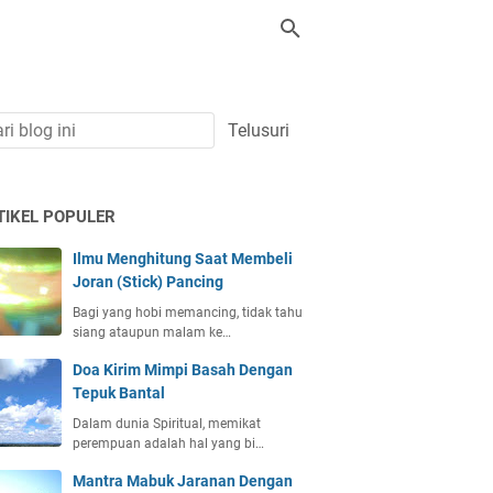
TIKEL POPULER
Ilmu Menghitung Saat Membeli
Joran (Stick) Pancing
Bagi yang hobi memancing, tidak tahu
siang ataupun malam ke…
Doa Kirim Mimpi Basah Dengan
Tepuk Bantal
Dalam dunia Spiritual, memikat
perempuan adalah hal yang bi…
Mantra Mabuk Jaranan Dengan