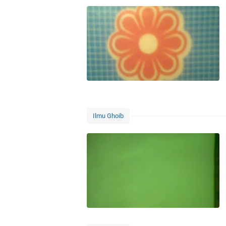
Ilmu Ghoib