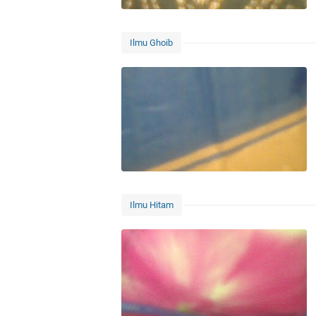
Ilmu Ghoib
Ilmu Hitam