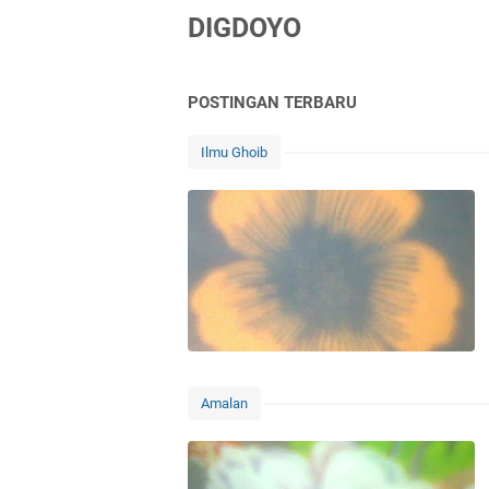
DIGDOYO
POSTINGAN TERBARU
Ilmu Ghoib
Amalan