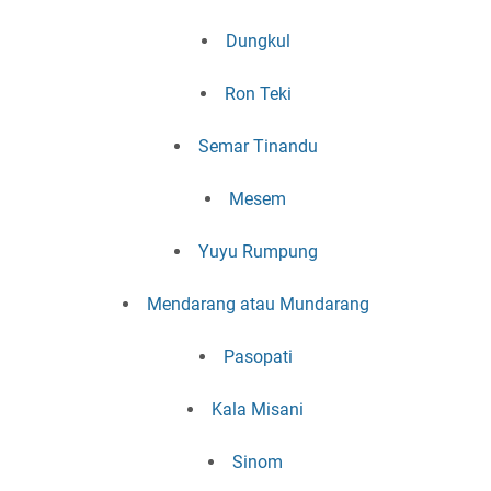
Dungkul
Ron Teki
Semar Tinandu
Mesem
Yuyu Rumpung
Mendarang atau Mundarang
Pasopati
Kala Misani
Sinom