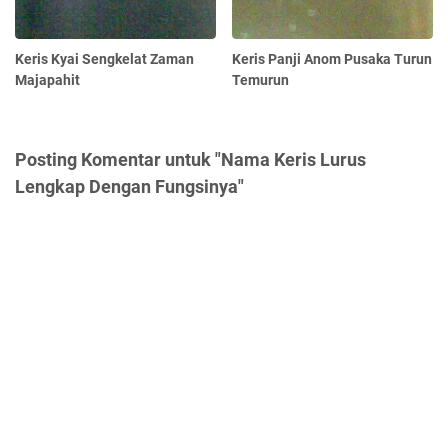
Keris Kyai Sengkelat Zaman
Keris Panji Anom Pusaka Turun
Majapahit
Temurun
Posting Komentar untuk "Nama Keris Lurus
Lengkap Dengan Fungsinya"