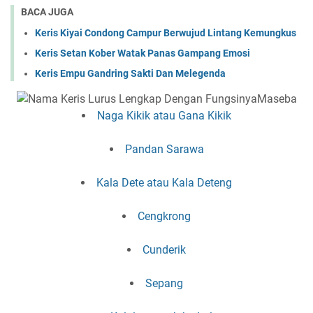
BACA JUGA
Keris Kiyai Condong Campur Berwujud Lintang Kemungkus
Keris Setan Kober Watak Panas Gampang Emosi
Keris Empu Gandring Sakti Dan Melegenda
Maseba
Naga Kikik atau Gana Kikik
Pandan Sarawa
Kala Dete atau Kala Deteng
Cengkrong
Cunderik
Sepang