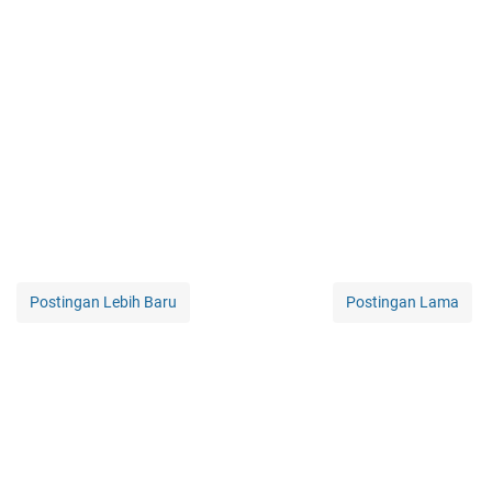
Postingan Lebih Baru
Postingan Lama