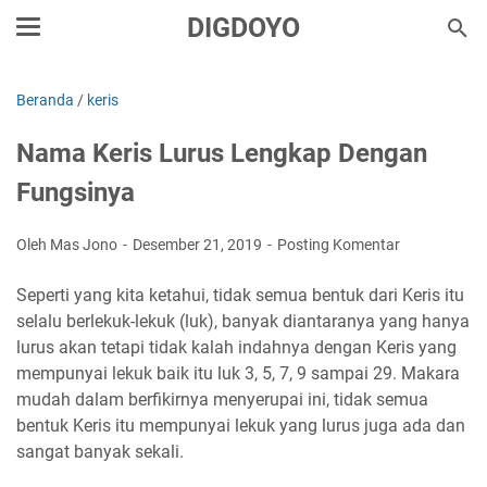
DIGDOYO
Beranda
/
keris
Nama Keris Lurus Lengkap Dengan
Fungsinya
Oleh Mas Jono
Desember 21, 2019
Posting Komentar
Seperti yang kita ketahui, tidak semua bentuk dari Keris itu
selalu berlekuk-lekuk (luk), banyak diantaranya yang hanya
lurus akan tetapi tidak kalah indahnya dengan Keris yang
mempunyai lekuk baik itu luk 3, 5, 7, 9 sampai 29. Makara
mudah dalam berfikirnya menyerupai ini, tidak semua
bentuk Keris itu mempunyai lekuk yang lurus juga ada dan
sangat banyak sekali.