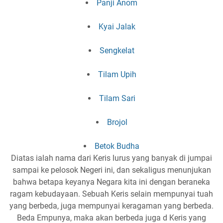
Panji Anom
Kyai Jalak
Sengkelat
Tilam Upih
Tilam Sari
Brojol
Betok Budha
Diatas ialah nama dari Keris lurus yang banyak di jumpai
sampai ke pelosok Negeri ini, dan sekaligus menunjukan
bahwa betapa keyanya Negara kita ini dengan beraneka
ragam kebudayaan. Sebuah Keris selain mempunyai tuah
yang berbeda, juga mempunyai keragaman yang berbeda.
Beda Empunya, maka akan berbeda juga d Keris yang