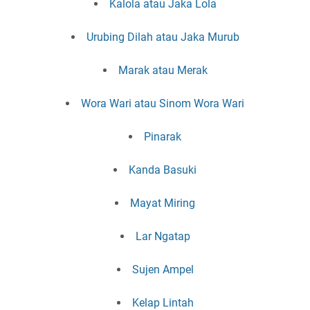
Kalola atau Jaka Lola
Urubing Dilah atau Jaka Murub
Marak atau Merak
Wora Wari atau Sinom Wora Wari
Pinarak
Kanda Basuki
Mayat Miring
Lar Ngatap
Sujen Ampel
Kelap Lintah