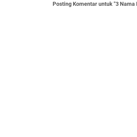
Posting Komentar untuk "3 Nama K