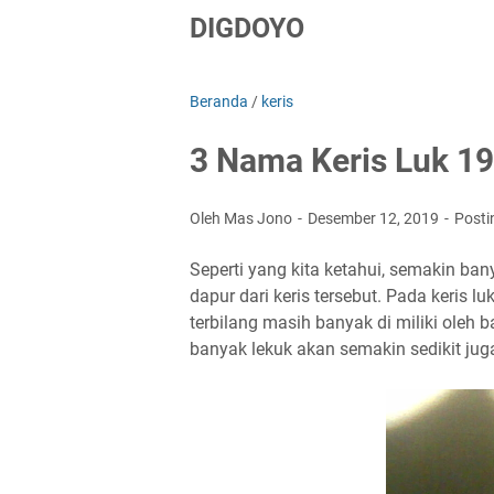
DIGDOYO
Beranda
/
keris
3 Nama Keris Luk 19
Oleh Mas Jono
Desember 12, 2019
Posti
Seperti yang kita ketahui, semakin ban
dapur dari keris tersebut. Pada keris 
terbilang masih banyak di miliki oleh b
banyak lekuk akan semakin sedikit jug