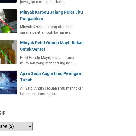
jawa, jika diartikan ke bah…
Minyak Kerbau Jalang Pelet Jitu
Pengasihan
Minyak Kerbau Jalang atau liar
sarana pelet ampuh lawan jen…
Minyak Pelet Gondo Mayit Bukan
Untuk Santet
Pelet Gondo Mayit, sebuah nama
keilmuan yang mengadung keku…
Ajian Saipi Angin Ilmu Peringan
Tubuh
Aji Saipi Angin sebuah ilmu meringkan
tubuh, terutama untu…
SIP