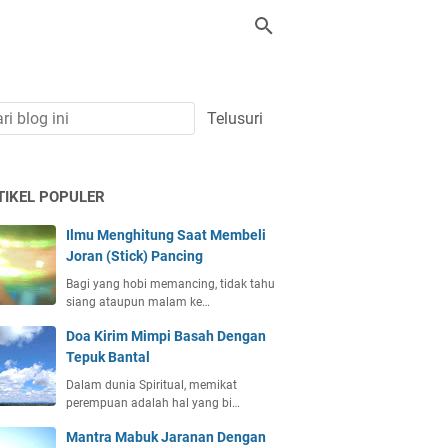
TIKEL POPULER
Ilmu Menghitung Saat Membeli
Joran (Stick) Pancing
Bagi yang hobi memancing, tidak tahu
siang ataupun malam ke…
Doa Kirim Mimpi Basah Dengan
Tepuk Bantal
Dalam dunia Spiritual, memikat
perempuan adalah hal yang bi…
Mantra Mabuk Jaranan Dengan