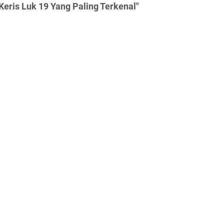
eris Luk 19 Yang Paling Terkenal"