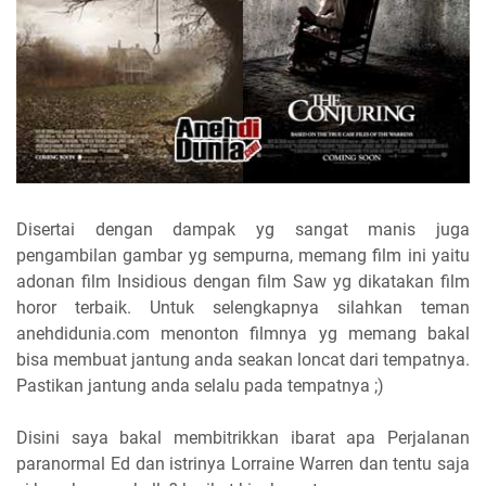
Disertai dengan dampak yg sangat manis juga
pengambilan gambar yg sempurna, memang film ini yaitu
adonan film Insidious dengan film Saw yg dikatakan film
horor terbaik. Untuk selengkapnya silahkan teman
anehdidunia.com menonton filmnya yg memang bakal
bisa membuat jantung anda seakan loncat dari tempatnya.
Pastikan jantung anda selalu pada tempatnya ;)
Disini saya bakal membitrikkan ibarat apa Perjalanan
paranormal Ed dan istrinya Lorraine Warren dan tentu saja