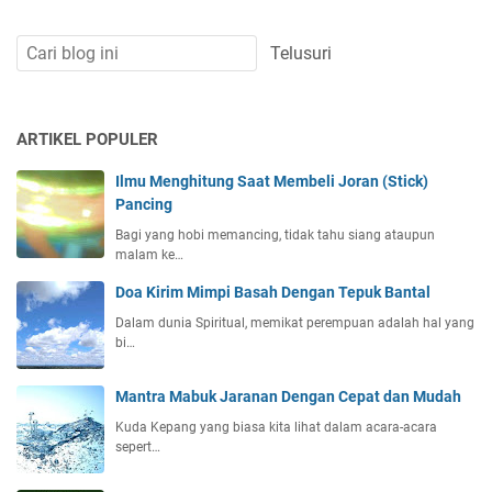
ARTIKEL POPULER
Ilmu Menghitung Saat Membeli Joran (Stick)
Pancing
Bagi yang hobi memancing, tidak tahu siang ataupun
malam ke…
Doa Kirim Mimpi Basah Dengan Tepuk Bantal
Dalam dunia Spiritual, memikat perempuan adalah hal yang
bi…
Mantra Mabuk Jaranan Dengan Cepat dan Mudah
Kuda Kepang yang biasa kita lihat dalam acara-acara
sepert…