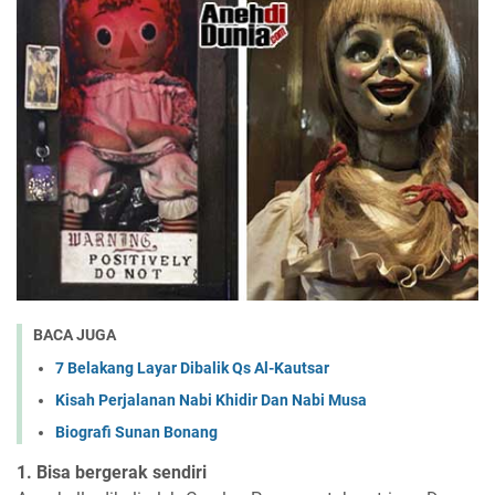
BACA JUGA
7 Belakang Layar Dibalik Qs Al-Kautsar
Kisah Perjalanan Nabi Khidir Dan Nabi Musa
Biografi Sunan Bonang
1. Bisa bergerak sendiri