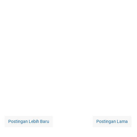
Postingan Lebih Baru
Postingan Lama