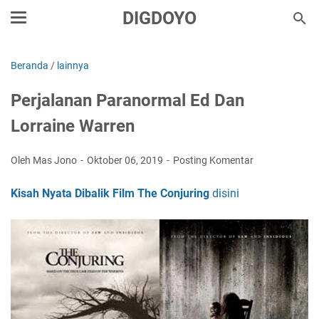
DIGDOYO
Beranda
/
lainnya
Perjalanan Paranormal Ed Dan
Lorraine Warren
Oleh Mas Jono
Oktober 06, 2019
Posting Komentar
Kisah Nyata Dibalik Film The Conjuring
disini