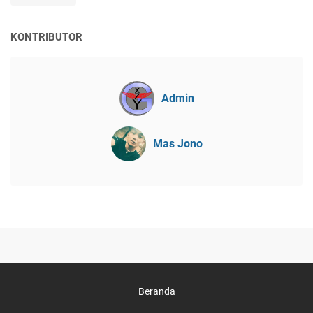
KONTRIBUTOR
Admin
Mas Jono
Beranda