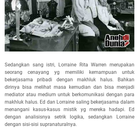
Sedangkan sang istri, Lorraine Rita Warren merupakan
seorang cenayang yg memiliki kemampuan untuk
bekerjasama pribadi dengan makhluk halus. Bahkan
dirinya bisa melihat masa kemudian dan bisa menjadi
mediator atau medium untuk berkomunikasi dengan para
makhluk halus. Ed dan Lorraine saling bekerjasama dalam
menangani kasus-kasus mistik yg mereka hadapi. Ed
dengan analisisnya setrik logika, sedangkan Lorraine
dengan sisi-sisi supranaturalnya.