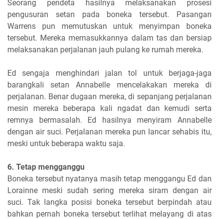
Seorang pendeta hasilnya melaksanakan prosesi
pengusuran setan pada boneka tersebut. Pasangan
Warrens pun memutuskan untuk menyimpan boneka
tersebut. Mereka memasukkannya dalam tas dan bersiap
melaksanakan perjalanan jauh pulang ke rumah mereka.
Ed sengaja menghindari jalan tol untuk berjaga-jaga
barangkali setan Annabelle mencelakakan mereka di
perjalanan. Benar dugaan mereka, di sepanjang perjalanan
mesin mereka beberapa kali ngadat dan kemudi serta
remnya bermasalah. Ed hasilnya menyiram Annabelle
dengan air suci. Perjalanan mereka pun lancar sehabis itu,
meski untuk beberapa waktu saja.
6. Tetap mengganggu
Boneka tersebut nyatanya masih tetap menggangu Ed dan
Lorainne meski sudah sering mereka siram dengan air
suci. Tak langka posisi boneka tersebut berpindah atau
bahkan pernah boneka tersebut terlihat melayang di atas