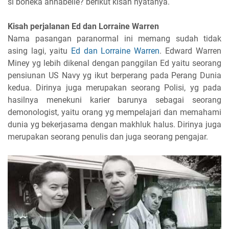
si boneka annabelle? berikut kisah nyatanya.
Kisah perjalanan Ed dan Lorraine Warren
Nama pasangan paranormal ini memang sudah tidak
asing lagi, yaitu
Ed dan Lorraine Warren
. Edward Warren
Miney yg lebih dikenal dengan panggilan Ed yaitu seorang
pensiunan US Navy yg ikut berperang pada Perang Dunia
kedua. Dirinya juga merupakan seorang Polisi, yg pada
hasilnya menekuni karier barunya sebagai seorang
demonologist, yaitu orang yg mempelajari dan memahami
dunia yg bekerjasama dengan makhluk halus. Dirinya juga
merupakan seorang penulis dan juga seorang pengajar.