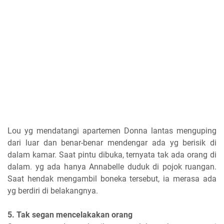
Lou yg mendatangi apartemen Donna lantas menguping
dari luar dan benar-benar mendengar ada yg berisik di
dalam kamar. Saat pintu dibuka, ternyata tak ada orang di
dalam. yg ada hanya Annabelle duduk di pojok ruangan.
Saat hendak mengambil boneka tersebut, ia merasa ada
yg berdiri di belakangnya.
5. Tak segan mencelakakan orang