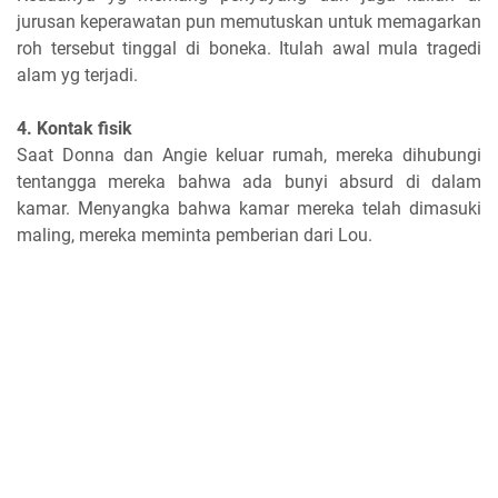
jurusan keperawatan pun memutuskan untuk memagarkan
roh tersebut tinggal di boneka. Itulah awal mula tragedi
alam yg terjadi.
4. Kontak fisik
Saat Donna dan Angie keluar rumah, mereka dihubungi
tentangga mereka bahwa ada bunyi absurd di dalam
kamar. Menyangka bahwa kamar mereka telah dimasuki
maling, mereka meminta pemberian dari Lou.