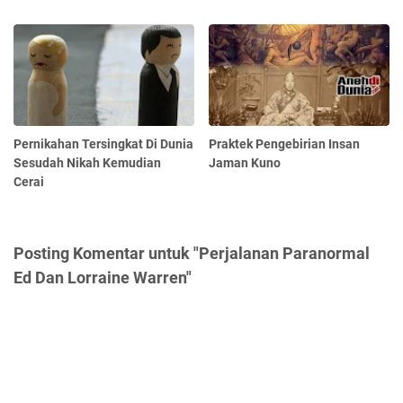
Pernikahan Tersingkat Di Dunia
Praktek Pengebirian Insan
Sesudah Nikah Kemudian
Jaman Kuno
Cerai
Posting Komentar untuk "Perjalanan Paranormal
Ed Dan Lorraine Warren"