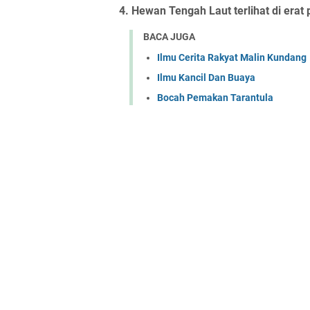
4. Hewan Tengah Laut terlihat di erat
BACA JUGA
Ilmu Cerita Rakyat Malin Kundang
Ilmu Kancil Dan Buaya
Bocah Pemakan Tarantula