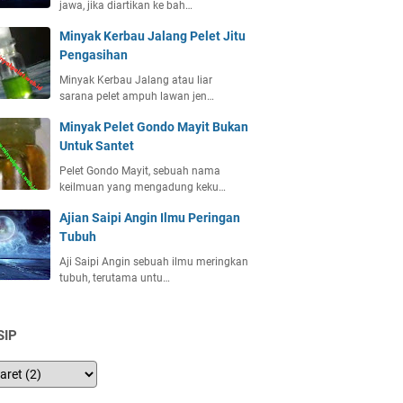
jawa, jika diartikan ke bah…
Minyak Kerbau Jalang Pelet Jitu
Pengasihan
Minyak Kerbau Jalang atau liar
sarana pelet ampuh lawan jen…
Minyak Pelet Gondo Mayit Bukan
Untuk Santet
Pelet Gondo Mayit, sebuah nama
keilmuan yang mengadung keku…
Ajian Saipi Angin Ilmu Peringan
Tubuh
Aji Saipi Angin sebuah ilmu meringkan
tubuh, terutama untu…
SIP