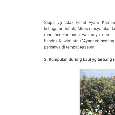
Siapa yg tidak kenal Ayam Kampu
kebugaran tubuh, Mitos masyarakat 
mau bertelur pada waktunya dan s
hendak Kawin" atau "Ayam yg sedang 
peristiwa di tempat tersebut.
2. Kumpulan Burung Laut yg terbang 