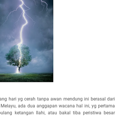
ang hari yg cerah tanpa awan mendung ini berasal dari
Melayu, ada dua anggapan wacana hal ini, yg pertama
lang ketangan Ilahi, atau bakal tiba peristiwa besar