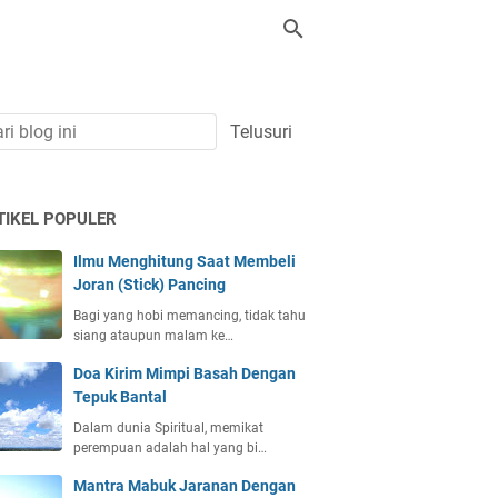
TIKEL POPULER
Ilmu Menghitung Saat Membeli
Joran (Stick) Pancing
Bagi yang hobi memancing, tidak tahu
siang ataupun malam ke…
Doa Kirim Mimpi Basah Dengan
Tepuk Bantal
Dalam dunia Spiritual, memikat
perempuan adalah hal yang bi…
Mantra Mabuk Jaranan Dengan