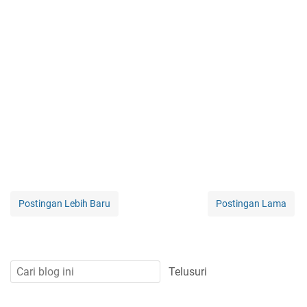
Postingan Lebih Baru
Postingan Lama