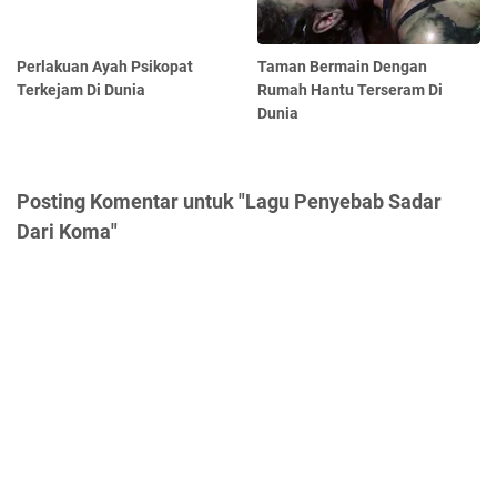
Perlakuan Ayah Psikopat
Taman Bermain Dengan
Terkejam Di Dunia
Rumah Hantu Terseram Di
Dunia
Posting Komentar untuk "Lagu Penyebab Sadar
Dari Koma"