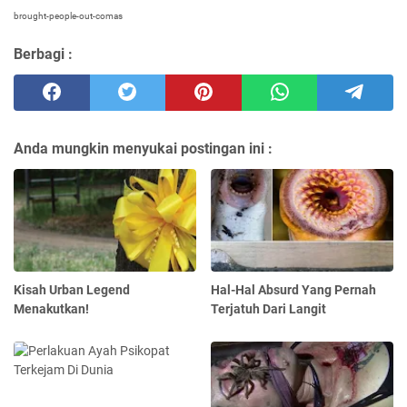
brought-people-out-comas
Berbagi :
Anda mungkin menyukai postingan ini :
Kisah Urban Legend
Hal-Hal Absurd Yang Pernah
Menakutkan!
Terjatuh Dari Langit