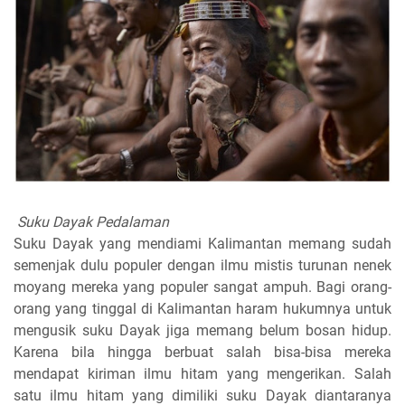
Suku Dayak Pedalaman
Suku Dayak yang mendiami Kalimantan memang sudah
semenjak dulu populer dengan ilmu mistis turunan nenek
moyang mereka yang populer sangat ampuh. Bagi orang-
orang yang tinggal di Kalimantan haram hukumnya untuk
mengusik suku Dayak jiga memang belum bosan hidup.
Karena bila hingga berbuat salah bisa-bisa mereka
mendapat kiriman ilmu hitam yang mengerikan. Salah
satu ilmu hitam yang dimiliki suku Dayak diantaranya