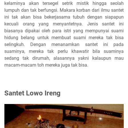
kelaminya akan tersegel setrik mistik hingga seolah
lumpuh dan tak berfungsi. Makara korban dari ilmu santet
ini tak akan bisa bekerjasama tubuh dengan siapapun
kecuali orang yang menyantetnya. Jenis santet ini
biasanya dipakai oleh para istri yang mempunyai suami
hidung belang untuk membuat suami mereka tak bisa
selingkuh. Dengan menanamkan santet ini pada
suaminya, mereka tak perlu khawatir bila suaminya
sedang tak dirumah, alasannya yakni kalaupun mau
macam-macam toh mereka juga tak bisa.
Santet Lowo Ireng