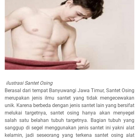
ilustrasi Santet Osing
Berasal dari tempat Banyuwangi Jawa Timur, Santet Osing
merupakan jenis ilmu santet yang tidak mengecewakan
unik. Karena berbeda dengan jenis santet lain yang bersifat
melukai targetnya, santet osing hanya akan menyegel
salah satu belahan tubuh targetnya. Bagian tubuh yang
sanggup di segel menggunakan jenis santet ini yakni alat
kelamin, jadi seseorang yang terkena santet osing alat