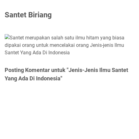
Santet Biriang
Posting Komentar untuk "Jenis-Jenis Ilmu Santet
Yang Ada Di Indonesia"