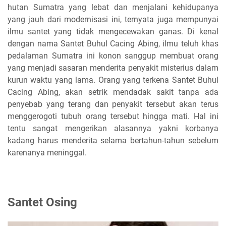
hutan Sumatra yang lebat dan menjalani kehidupanya
yang jauh dari modernisasi ini, ternyata juga mempunyai
ilmu santet yang tidak mengecewakan ganas. Di kenal
dengan nama Santet Buhul Cacing Abing, ilmu teluh khas
pedalaman Sumatra ini konon sanggup membuat orang
yang menjadi sasaran menderita penyakit misterius dalam
kurun waktu yang lama. Orang yang terkena Santet Buhul
Cacing Abing, akan setrik mendadak sakit tanpa ada
penyebab yang terang dan penyakit tersebut akan terus
menggerogoti tubuh orang tersebut hingga mati. Hal ini
tentu sangat mengerikan alasannya yakni korbanya
kadang harus menderita selama bertahun-tahun sebelum
karenanya meninggal.
Santet Osing