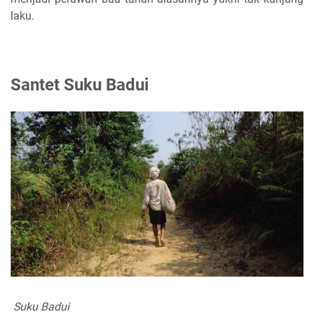
laku.
Santet Suku Badui
Suku Badui