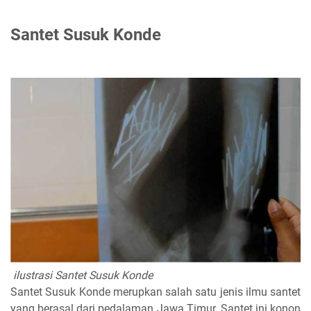
Santet Susuk Konde
ilustrasi Santet Susuk Konde
Santet Susuk Konde merupkan salah satu jenis ilmu santet
yang berasal dari pedalaman Jawa Timur. Santet ini konon