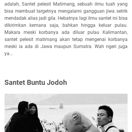
adalah, Santet pelesit Matimang, sebuah ilmu tuah yang
bisa membuat targetnya mengalami gangguan jiwa setrik
mendadak alias jadi gila. Hebatnya lagi ilmu santet ini bisa
dikirimkan kemana saja, bahkan hingga keluar pulau.
Makara meski korbanya ada diluar pulau Kalimantan,
santet pelesit matimang akan tetap mengenai korbanya
meski ia ada di Jawa maupun Sumatra. Wah ngeri juga
ya...
Santet Buntu Jodoh