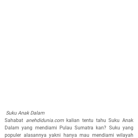
Suku Anak Dalam
Sahabat
anehdidunia.com
kalian tentu tahu Suku Anak
Dalam yang mendiami Pulau Sumatra kan? Suku yang
populer alasannya yakni hanya mau mendiami wilayah