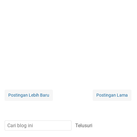
Postingan Lebih Baru
Postingan Lama