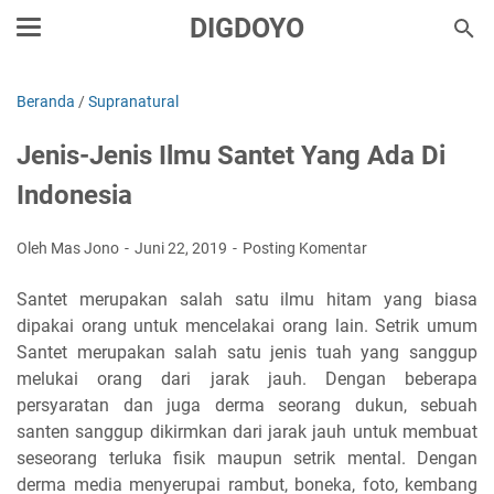
DIGDOYO
Beranda
/
Supranatural
Jenis-Jenis Ilmu Santet Yang Ada Di
Indonesia
Oleh Mas Jono
Juni 22, 2019
Posting Komentar
Santet merupakan salah satu ilmu hitam yang biasa
dipakai orang untuk mencelakai orang lain. Setrik umum
Santet merupakan salah satu jenis tuah yang sanggup
melukai orang dari jarak jauh. Dengan beberapa
persyaratan dan juga derma seorang dukun, sebuah
santen sanggup dikirmkan dari jarak jauh untuk membuat
seseorang terluka fisik maupun setrik mental. Dengan
derma media menyerupai rambut, boneka, foto, kembang