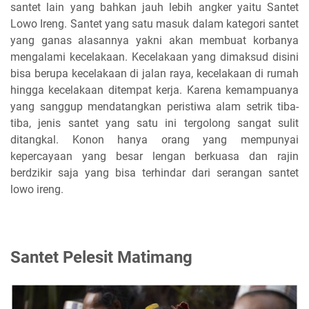
santet lain yang bahkan jauh lebih angker yaitu Santet
Lowo Ireng. Santet yang satu masuk dalam kategori santet
yang ganas alasannya yakni akan membuat korbanya
mengalami kecelakaan. Kecelakaan yang dimaksud disini
bisa berupa kecelakaan di jalan raya, kecelakaan di rumah
hingga kecelakaan ditempat kerja. Karena kemampuanya
yang sanggup mendatangkan peristiwa alam setrik tiba-
tiba, jenis santet yang satu ini tergolong sangat sulit
ditangkal. Konon hanya orang yang mempunyai
kepercayaan yang besar lengan berkuasa dan rajin
berdzikir saja yang bisa terhindar dari serangan santet
lowo ireng.
Santet Pelesit Matimang