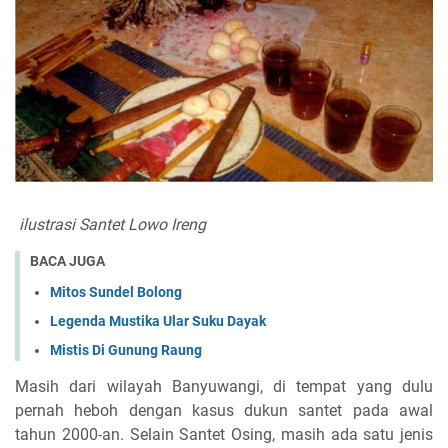
ilustrasi Santet Lowo Ireng
BACA JUGA
Mitos Sundel Bolong
Legenda Mustika Ular Suku Dayak
Mistis Di Gunung Raung
Masih dari wilayah Banyuwangi, di tempat yang dulu
pernah heboh dengan kasus dukun santet pada awal
tahun 2000-an. Selain Santet Osing, masih ada satu jenis