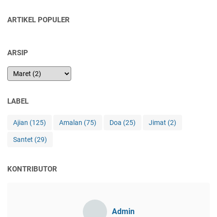
ARTIKEL POPULER
ARSIP
LABEL
Ajian
(125)
Amalan
(75)
Doa
(25)
Jimat
(2)
Santet
(29)
KONTRIBUTOR
Admin