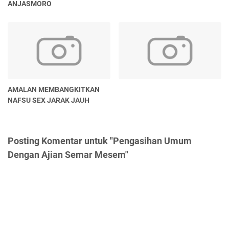
ANJASMORO
AMALAN MEMBANGKITKAN
NAFSU SEX JARAK JAUH
Posting Komentar untuk "Pengasihan Umum
Dengan Ajian Semar Mesem"