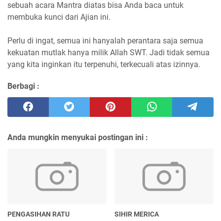
sebuah acara Mantra diatas bisa Anda baca untuk
membuka kunci dari Ajian ini.
Perlu di ingat, semua ini hanyalah perantara saja semua
kekuatan mutlak hanya milik Allah SWT. Jadi tidak semua
yang kita inginkan itu terpenuhi, terkecuali atas izinnya.
Berbagi :
Anda mungkin menyukai postingan ini :
PENGASIHAN RATU
SIHIR MERICA