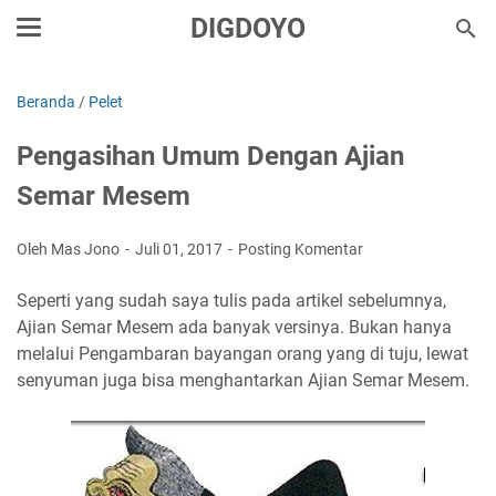
DIGDOYO
Beranda
/
Pelet
Pengasihan Umum Dengan Ajian
Semar Mesem
Oleh Mas Jono
Juli 01, 2017
Posting Komentar
Seperti yang sudah saya tulis pada artikel sebelumnya,
Ajian Semar Mesem ada banyak versinya. Bukan hanya
melalui Pengambaran bayangan orang yang di tuju, lewat
senyuman juga bisa menghantarkan Ajian Semar Mesem.