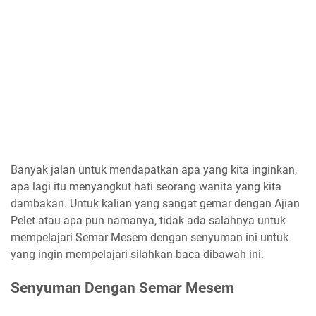
Banyak jalan untuk mendapatkan apa yang kita inginkan,
apa lagi itu menyangkut hati seorang wanita yang kita
dambakan. Untuk kalian yang sangat gemar dengan Ajian
Pelet atau apa pun namanya, tidak ada salahnya untuk
mempelajari Semar Mesem dengan senyuman ini untuk
yang ingin mempelajari silahkan baca dibawah ini.
Senyuman Dengan Semar Mesem