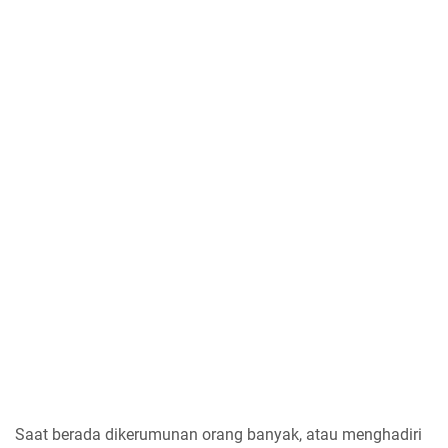
Saat berada dikerumunan orang banyak, atau menghadiri