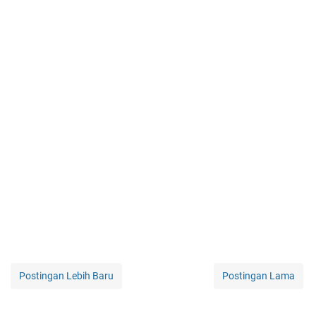
Postingan Lebih Baru
Postingan Lama