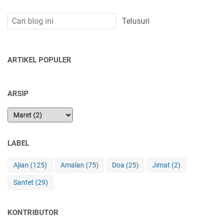
ARTIKEL POPULER
ARSIP
LABEL
Ajian
(125)
Amalan
(75)
Doa
(25)
Jimat
(2)
Santet
(29)
KONTRIBUTOR