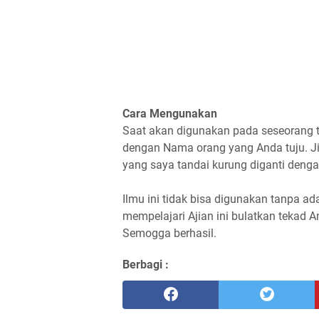
Cara Mengunakan
Saat akan digunakan pada seseorang ta
dengan Nama orang yang Anda tuju. J
yang saya tandai kurung diganti deng
Ilmu ini tidak bisa digunakan tanpa ad
mempelajari Ajian ini bulatkan tekad A
Semogga berhasil.
Berbagi :