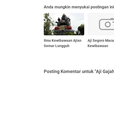
Anda mungkin menyukai postingan ini
Ilmu Kewibawaan Ajian
Aji Segoro Maca
Semar Lungguh
Kewibawaan
Posting Komentar untuk "Aji Gaj