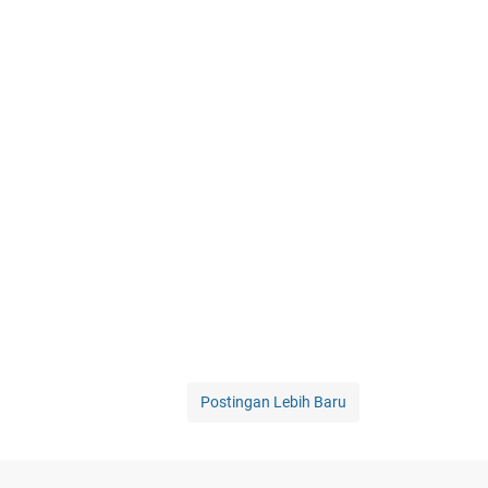
Postingan Lebih Baru