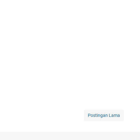
Postingan Lama