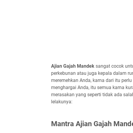
Ajian Gajah Mandek
sangat cocok untu
perkebunan atau juga kepala dalam r
meremehkan Anda, karna dari itu perlu
menghargai Anda, itu semua karna kur
merasakan yang seperti tidak ada sala
lelakunya:
Mantra Ajian Gajah Mand