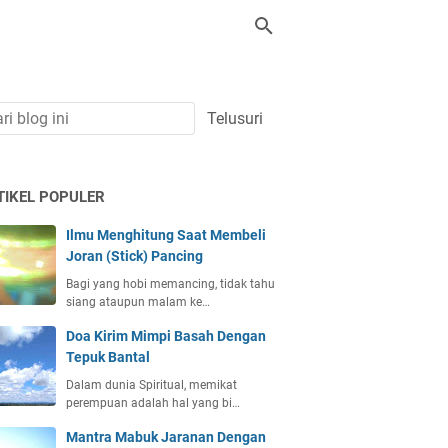
TIKEL POPULER
Ilmu Menghitung Saat Membeli
Joran (Stick) Pancing
Bagi yang hobi memancing, tidak tahu
siang ataupun malam ke…
Doa Kirim Mimpi Basah Dengan
Tepuk Bantal
Dalam dunia Spiritual, memikat
perempuan adalah hal yang bi…
Mantra Mabuk Jaranan Dengan