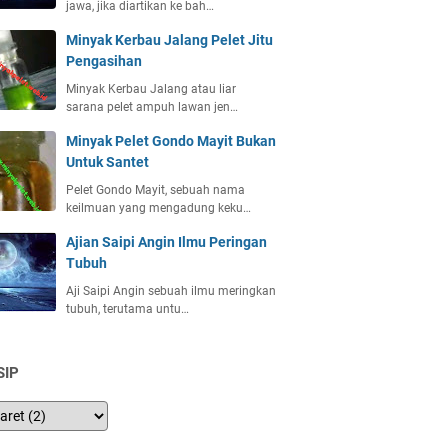
jawa, jika diartikan ke bah…
Minyak Kerbau Jalang Pelet Jitu
Pengasihan
Minyak Kerbau Jalang atau liar
sarana pelet ampuh lawan jen…
Minyak Pelet Gondo Mayit Bukan
Untuk Santet
Pelet Gondo Mayit, sebuah nama
keilmuan yang mengadung keku…
Ajian Saipi Angin Ilmu Peringan
Tubuh
Aji Saipi Angin sebuah ilmu meringkan
tubuh, terutama untu…
SIP