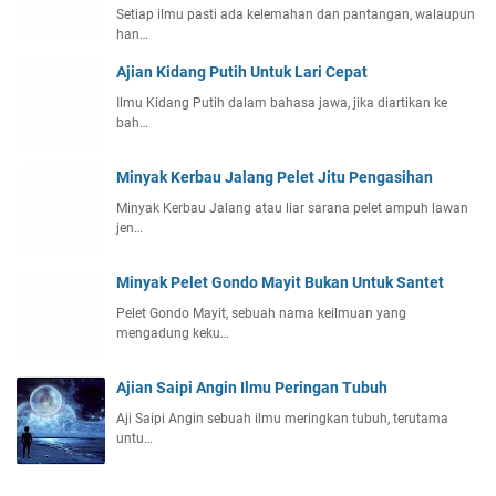
Setiap ilmu pasti ada kelemahan dan pantangan, walaupun
han…
Ajian Kidang Putih Untuk Lari Cepat
Ilmu Kidang Putih dalam bahasa jawa, jika diartikan ke
bah…
Minyak Kerbau Jalang Pelet Jitu Pengasihan
Minyak Kerbau Jalang atau liar sarana pelet ampuh lawan
jen…
Minyak Pelet Gondo Mayit Bukan Untuk Santet
Pelet Gondo Mayit, sebuah nama keilmuan yang
mengadung keku…
Ajian Saipi Angin Ilmu Peringan Tubuh
Aji Saipi Angin sebuah ilmu meringkan tubuh, terutama
untu…