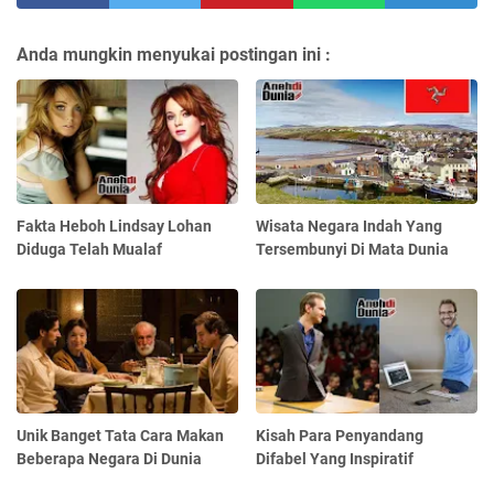
Anda mungkin menyukai postingan ini :
Fakta Heboh Lindsay Lohan
Wisata Negara Indah Yang
Diduga Telah Mualaf
Tersembunyi Di Mata Dunia
Unik Banget Tata Cara Makan
Kisah Para Penyandang
Beberapa Negara Di Dunia
Difabel Yang Inspiratif