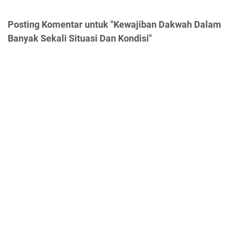
Posting Komentar untuk "Kewajiban Dakwah Dalam
Banyak Sekali Situasi Dan Kondisi"