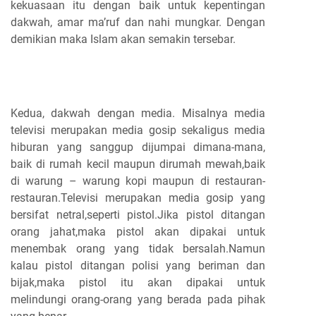
kekuasaan itu dengan baik untuk kepentingan
dakwah, amar ma’ruf dan nahi mungkar. Dengan
demikian maka Islam akan semakin tersebar.
Kedua, dakwah dengan media. Misalnya media
televisi merupakan media gosip sekaligus media
hiburan yang sanggup dijumpai dimana-mana,
baik di rumah kecil maupun dirumah mewah,baik
di warung – warung kopi maupun di restauran-
restauran.Televisi merupakan media gosip yang
bersifat netral,seperti pistol.Jika pistol ditangan
orang jahat,maka pistol akan dipakai untuk
menembak orang yang tidak bersalah.Namun
kalau pistol ditangan polisi yang beriman dan
bijak,maka pistol itu akan dipakai untuk
melindungi orang-orang yang berada pada pihak