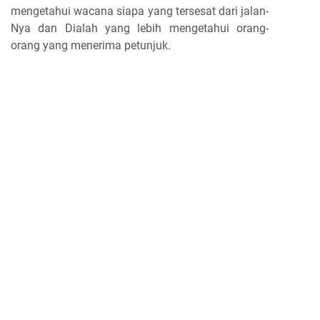
mengetahui wacana siapa yang tersesat dari jalan-
Nya dan Dialah yang lebih mengetahui orang-
orang yang menerima petunjuk.