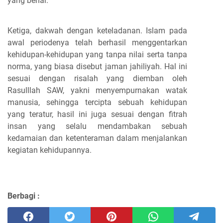
yang benar.
Ketiga, dakwah dengan keteladanan. Islam pada
awal periodenya telah berhasil menggentarkan
kehidupan-kehidupan yang tanpa nilai serta tanpa
norma, yang biasa disebut jaman jahiliyah. Hal ini
sesuai dengan risalah yang diemban oleh
Rasulllah SAW, yakni menyempurnakan watak
manusia, sehingga tercipta sebuah kehidupan
yang teratur, hasil ini juga sesuai dengan fitrah
insan yang selalu mendambakan sebuah
kedamaian dan ketenteraman dalam menjalankan
kegiatan kehidupannya.
Berbagi :