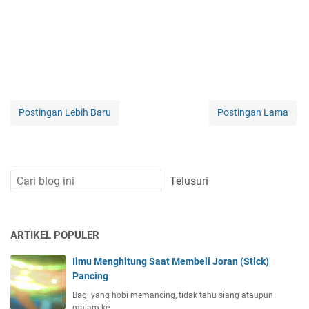
Postingan Lebih Baru
Postingan Lama
ARTIKEL POPULER
Ilmu Menghitung Saat Membeli Joran (Stick)
Pancing
Bagi yang hobi memancing, tidak tahu siang ataupun
malam ke…