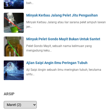
bah…
Minyak Kerbau Jalang Pelet Jitu Pengasihan
Minyak Kerbau Jalang atau liar sarana pelet ampuh lawan
jen…
Minyak Pelet Gondo Mayit Bukan Untuk Santet
Pelet Gondo Mayit, sebuah nama keilmuan yang
mengadung keku…
Ajian Saipi Angin Ilmu Peringan Tubuh
Aji Saipi Angin sebuah ilmu meringkan tubuh, terutama
untu…
ARSIP