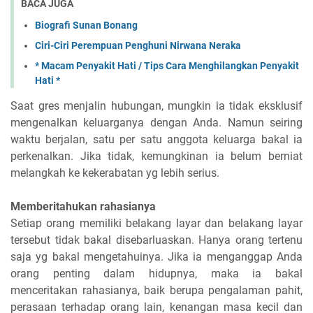
BACA JUGA
Biografi Sunan Bonang
Ciri-Ciri Perempuan Penghuni Nirwana Neraka
* Macam Penyakit Hati / Tips Cara Menghilangkan Penyakit
Hati *
Saat gres menjalin hubungan, mungkin ia tidak eksklusif
mengenalkan keluarganya dengan Anda. Namun seiring
waktu berjalan, satu per satu anggota keluarga bakal ia
perkenalkan. Jika tidak, kemungkinan ia belum berniat
melangkah ke kekerabatan yg lebih serius.
Memberitahukan rahasianya
Setiap orang memiliki belakang layar dan belakang layar
tersebut tidak bakal disebarluaskan. Hanya orang tertenu
saja yg bakal mengetahuinya. Jika ia menganggap Anda
orang penting dalam hidupnya, maka ia bakal
menceritakan rahasianya, baik berupa pengalaman pahit,
perasaan terhadap orang lain, kenangan masa kecil dan