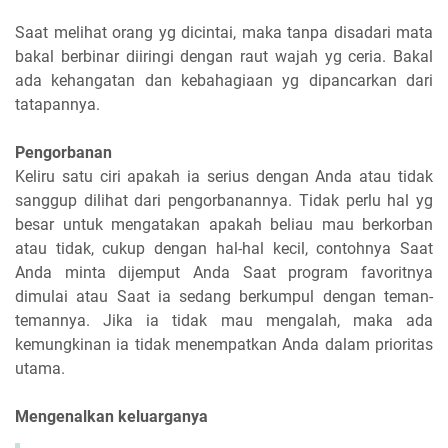
Saat melihat orang yg dicintai, maka tanpa disadari mata
bakal berbinar diiringi dengan raut wajah yg ceria. Bakal
ada kehangatan dan kebahagiaan yg dipancarkan dari
tatapannya.
Pengorbanan
Keliru satu ciri apakah ia serius dengan Anda atau tidak
sanggup dilihat dari pengorbanannya. Tidak perlu hal yg
besar untuk mengatakan apakah beliau mau berkorban
atau tidak, cukup dengan hal-hal kecil, contohnya Saat
Anda minta dijemput Anda Saat program favoritnya
dimulai atau Saat ia sedang berkumpul dengan teman-
temannya. Jika ia tidak mau mengalah, maka ada
kemungkinan ia tidak menempatkan Anda dalam prioritas
utama.
Mengenalkan keluarganya