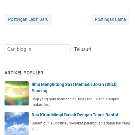
Postingan Lebih Baru
Postingan Lama
ARTIKEL POPULER
Ilmu Menghitung Saat Membeli Joran (Stick)
Pancing
Bagi yang hobi memancing, tidak tahu siang ataupun
malam ke…
Doa Kirim Mimpi Basah Dengan Tepuk Bantal
Dalam dunia Spiritual, memikat perempuan adalah hal yang
bi…