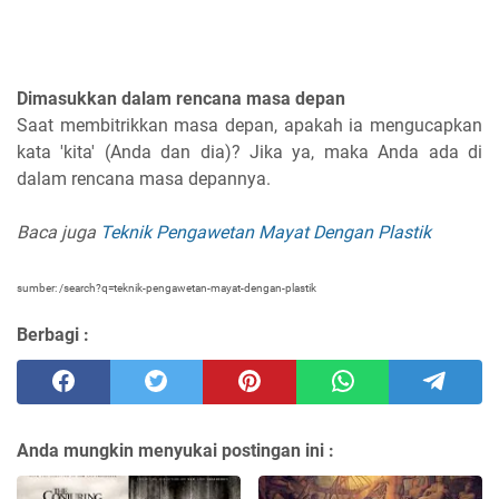
Dimasukkan dalam rencana masa depan
Saat membitrikkan masa depan, apakah ia mengucapkan
kata 'kita' (Anda dan dia)? Jika ya, maka Anda ada di
dalam rencana masa depannya.
Baca juga
Teknik Pengawetan Mayat Dengan Plastik
sumber: /search?q=teknik-pengawetan-mayat-dengan-plastik
Berbagi :
Anda mungkin menyukai postingan ini :