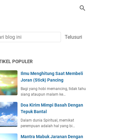
TIKEL POPULER
Ilmu Menghitung Saat Membeli
Joran (Stick) Pancing
Bagi yang hobi memancing, tidak tahu
siang ataupun malam ke…
Doa Kirim Mimpi Basah Dengan
Tepuk Bantal
Dalam dunia Spiritual, memikat
perempuan adalah hal yang bi…
Mantra Mabuk Jaranan Dengan