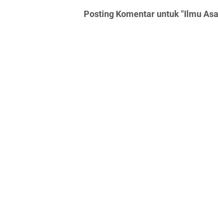
Posting Komentar untuk "Ilmu As