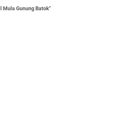
al Mula Gunung Batok"