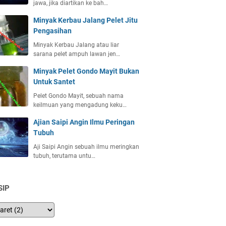
jawa, jika diartikan ke bah…
Minyak Kerbau Jalang Pelet Jitu
Pengasihan
Minyak Kerbau Jalang atau liar
sarana pelet ampuh lawan jen…
Minyak Pelet Gondo Mayit Bukan
Untuk Santet
Pelet Gondo Mayit, sebuah nama
keilmuan yang mengadung keku…
Ajian Saipi Angin Ilmu Peringan
Tubuh
Aji Saipi Angin sebuah ilmu meringkan
tubuh, terutama untu…
SIP