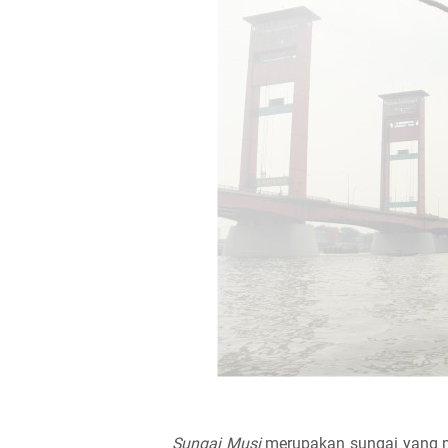
Sungai Musi
merupakan sungai yang m