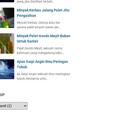
jawa, jika diartikan ke bah…
Minyak Kerbau Jalang Pelet Jitu
Pengasihan
Minyak Kerbau Jalang atau liar
sarana pelet ampuh lawan jen…
Minyak Pelet Gondo Mayit Bukan
Untuk Santet
Pelet Gondo Mayit, sebuah nama
keilmuan yang mengadung keku…
Ajian Saipi Angin Ilmu Peringan
Tubuh
Aji Saipi Angin sebuah ilmu meringkan
tubuh, terutama untu…
SIP