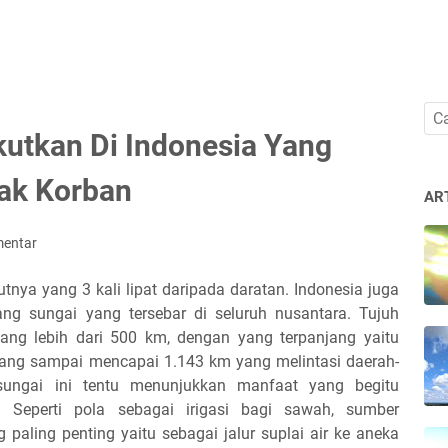
utkan Di Indonesia Yang
ak Korban
AR
mentar
tnya yang 3 kali lipat daripada daratan. Indonesia juga
ng sungai yang tersebar di seluruh nusantara. Tujuh
ng lebih dari 500 km, dengan yang terpanjang yaitu
ng sampai mencapai 1.143 km yang melintasi daerah-
sungai ini tentu menunjukkan manfaat yang begitu
Seperti pola sebagai irigasi bagi sawah, sumber
 paling penting yaitu sebagai jalur suplai air ke aneka