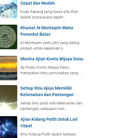
Cepat dan Mudah
Kuda Kepang yang biasa kita lihat
dalam acara-acara sepert…
Khasiat Al Muntaqim Maha
Penuntut Balas
Al Muntaqim yaitu zikir yang paling
ampuh untuk keperluan k…
Mantra Ajian Konta Wijaya Danu
Aji Prabu Konta Wijaya Danu,
merupakan ilmu pamungkas yang …
Setiap Ilmu Ajian Memiliki
Kelemahan dan Pantangan
Setiap ilmu pasti ada kelemahan dan
pantangan, walaupun han…
Ajian Kidang Putih Untuk Lari
Cepat
Ilmu Kidang Putih dalam bahasa