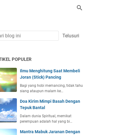
TIKEL POPULER
Ilmu Menghitung Saat Membeli
Joran (Stick) Pancing
Bagi yang hobi memancing, tidak tahu
siang ataupun malam ke…
Doa Kirim Mimpi Basah Dengan
Tepuk Bantal
Dalam dunia Spiritual, memikat
perempuan adalah hal yang bi…
Mantra Mabuk Jaranan Dengan