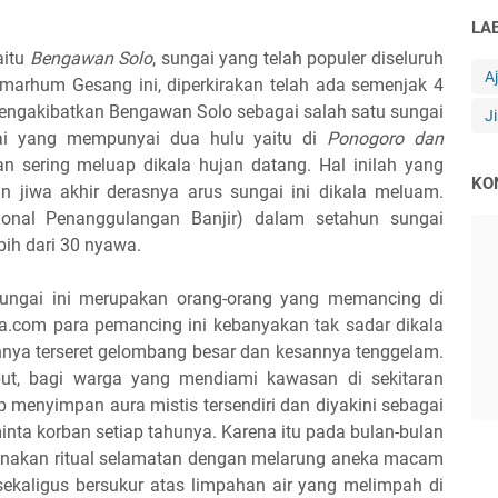
LA
aitu
Bengawan Solo
, sungai yang telah populer diseluruh
A
lmarhum Gesang ini, diperkirakan telah ada semenjak 4
mengakibatkan Bengawan Solo sebagai salah satu sungai
J
gai yang mempunyai dua hulu yaitu di
Ponogoro dan
n sering meluap dikala hujan datang. Hal inilah yang
KO
 jiwa akhir derasnya arus sungai ini dikala meluam.
onal Penanggulangan Banjir) dalam setahun sungai
ih dari 30 nyawa.
ungai ini merupakan orang-orang yang memancing di
ia.com para pemancing ini kebanyakan tak sadar dikala
annya terseret gelombang besar dan kesannya tenggelam.
but, bagi warga yang mendiami kawasan di sekitaran
p menyimpan aura mistis tersendiri dan diyakini sebagai
ta korban setiap tahunya. Karena itu pada bulan-bulan
anakan ritual selamatan dengan melarung aneka macam
ekaligus bersukur atas limpahan air yang melimpah di