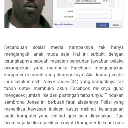
Kecanduan sosial media nampaknya tak hanya
mengjangkiti anak muda saja. Hal ini terbukti dengan
terungkapnya sebuah masalah pencurian jawaban pelaku
perampokan yang membuka Facebook menggunakan
komputer di rumah yang dirampoknya. Aksi kurang cerdik
ini dilakukan oleh
Trevor Jones
(34) yang nampaknya tak
tahan untuk membuka akun Facebook miliknya guna
mengecek jumlah like dari postingan terbarunya. Tindakan
sembrono Jones ini berbuah fatal alasannya Polisi yang
meneriksa kawasan insiden kasus melihat kejanggalan
pada komputer yang terlihat gres saja dinyalakan. Dan
benar saja ketika diperiksa ternyata komputer tersebut gres