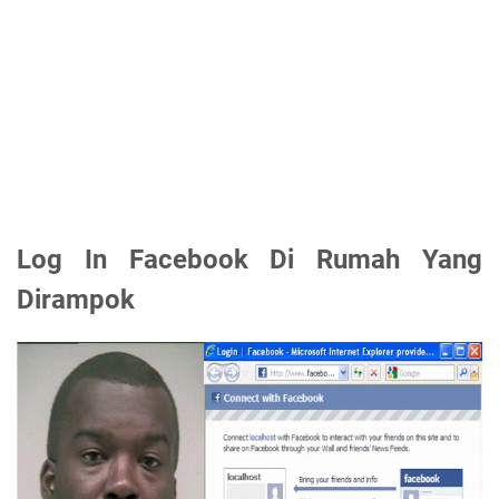
Log In Facebook Di Rumah Yang
Dirampok