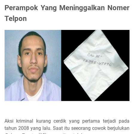
Perampok Yang Meninggalkan Nomer
Telpon
Aksi kriminal kurang cerdik yang pertama terjadi pada
tahun 2008 yang lalu. Saat itu seeorang cowok berjulukan