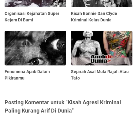
Organisasi Kejahatan Super
Kisah Bonnie Dan Clyde
Kejam Di Bumi
Kriminal Kelas Dunia
Fenomena Ajaib Dalam
Sejarah Asal Mula Rajah Atau
Pikiranmu
Tato
Posting Komentar untuk "Kisah Agresi Kriminal
Paling Kurang Arif Di Dunia"