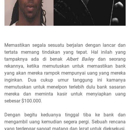
Memastikan segala sesuatu berjalan dengan lancar dan
tertata memang tindakan yang tepat. Hal inilah yang
tampaknya ada di benak
Albert Bailey
dan seorang
rekannya, ketika memutuskan untuk memastikan bank
yang akan mereka rampok mempunyai uang yang mereka
inginkan. Dua cukup umur tanggung ini karnanya
memutuskan untuk menelpon terlebih dulu bank sasaran
mereka dan meminta kasir untuk menyiapkan uang
sebesar $100.000.
Dengan begitu keduanya tinggal tiba ke bank dan
mengambil uang kemudian segera pergi. Sebuah rencana
yang terdengar sangat matang dan lezat untuk dieksekusi.