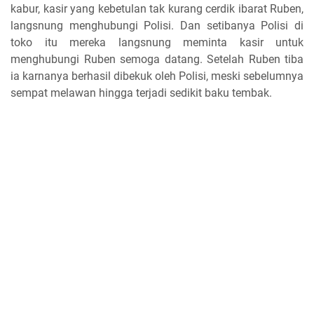
kabur, kasir yang kebetulan tak kurang cerdik ibarat Ruben,
langsnung menghubungi Polisi. Dan setibanya Polisi di
toko itu mereka langsnung meminta kasir untuk
menghubungi Ruben semoga datang. Setelah Ruben tiba
ia karnanya berhasil dibekuk oleh Polisi, meski sebelumnya
sempat melawan hingga terjadi sedikit baku tembak.