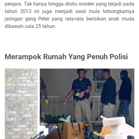
penjara. Tak hanya hingga disitu insiden yang terjadi pada
tahun 2013 ini juga menjadi awal mula terbongkarnya
jaringan geng Peter yang rata-rata berisikan anak muda
dibawah usia 25 tahun.
Merampok Rumah Yang Penuh Polisi