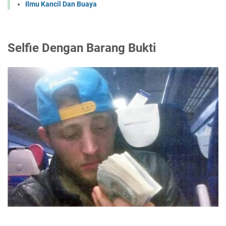
Ilmu Kancil Dan Buaya
Selfie Dengan Barang Bukti