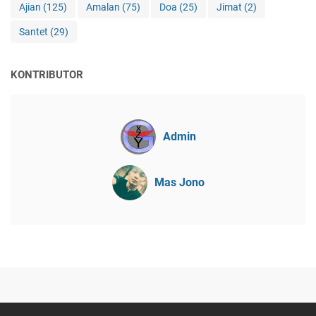
Ajian
(125)
Amalan
(75)
Doa
(25)
Jimat
(2)
Santet
(29)
KONTRIBUTOR
Admin
Mas Jono