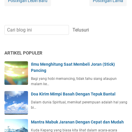
Postingan Lebih Baru
Postingan Lama
ARTIKEL POPULER
Ilmu Menghitung Saat Membeli Joran (Stick)
Pancing
Bagi yang hobi memancing, tidak tahu siang ataupun
malam ke…
Doa Kirim Mimpi Basah Dengan Tepuk Bantal
Dalam dunia Spiritual, memikat perempuan adalah hal yang
bi…
Mantra Mabuk Jaranan Dengan Cepat dan Mudah
Kuda Kepang yang biasa kita lihat dalam acara-acara