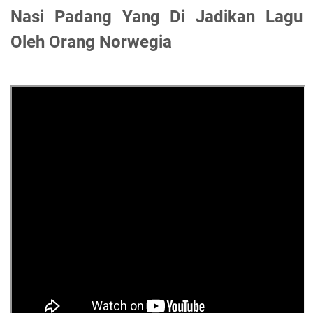
Nasi Padang Yang Di Jadikan Lagu
Oleh Orang Norwegia