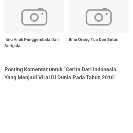
Ilmu Anak Penggembala Dan
Ilmu Orang Tua Dan Setan
Serigala
Posting Komentar untuk "Cerita Dari Indonesia
Yang Menjadi Viral Di Dunia Pada Tahun 2016"