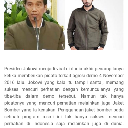
Presiden Jokowi menjadi viral di dunia akhir penampilanya
ketika memberikan pidato terkait agresi demo 4 November
2016 lalu. Jokowi yang kala itu tampil santai, memang
sukses mencuri perhatian dengan kemunculanya yang
tiba-tiba dalam demo tersebut. Namun tak hanya
pidatonya yang mencuri perhatian melainkan juga Jaket
Bomber yang Ia kenakan. Penggunaan jaket bomber pada
sebuah program resmi ini tak hanya sukses mencuri
perhatian di Indonesia saja melainkan juga di dunia.