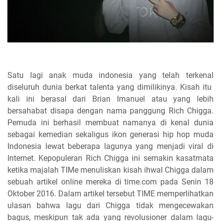
Satu lagi anak muda indonesia yang telah terkenal
diseluruh dunia berkat talenta yang dimilikinya. Kisah itu
kali ini berasal dari Brian Imanuel atau yang lebih
bersahabat disapa dengan nama panggung Rich Chigga.
Pemuda ini berhasil membuat namanya di kenal dunia
sebagai kemedian sekaligus ikon generasi hip hop muda
Indonesia lewat beberapa lagunya yang menjadi viral di
Internet. Kepopuleran Rich Chigga ini semakin kasatmata
ketika majalah TIMe menuliskan kisah ihwal Chigga dalam
sebuah artikel online mereka di time.com pada Senin 18
Oktober 2016. Dalam artikel tersebut TIME memperlihatkan
ulasan bahwa lagu dari Chigga tidak mengecewakan
bagus, meskipun tak ada yang revolusioner dalam lagu-