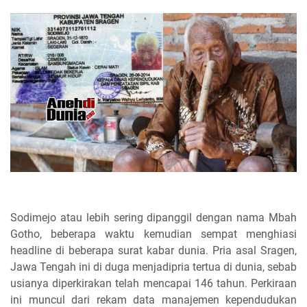
Sodimejo atau lebih sering dipanggil dengan nama Mbah
Gotho, beberapa waktu kemudian sempat menghiasi
headline di beberapa surat kabar dunia. Pria asal Sragen,
Jawa Tengah ini di duga menjadipria tertua di dunia, sebab
usianya diperkirakan telah mencapai 146 tahun. Perkiraan
ini muncul dari rekam data manajemen kependudukan