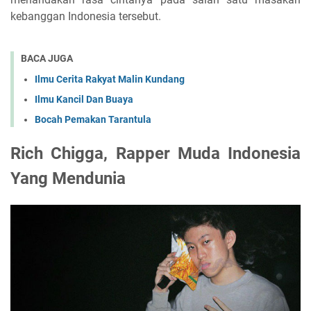
kebanggan Indonesia tersebut.
BACA JUGA
Ilmu Cerita Rakyat Malin Kundang
Ilmu Kancil Dan Buaya
Bocah Pemakan Tarantula
Rich Chigga, Rapper Muda Indonesia
Yang Mendunia