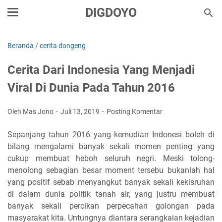
DIGDOYO
Beranda
/
cerita dongeng
Cerita Dari Indonesia Yang Menjadi
Viral Di Dunia Pada Tahun 2016
Oleh Mas Jono
Juli 13, 2019
Posting Komentar
Sepanjang tahun 2016 yang kemudian Indonesi boleh di
bilang mengalami banyak sekali momen penting yang
cukup membuat heboh seluruh negri. Meski tolong-
menolong sebagian besar moment tersebu bukanlah hal
yang positif sebab menyangkut banyak sekali kekisruhan
di dalam dunia politik tanah air, yang justru membuat
banyak sekali percikan perpecahan golongan pada
masyarakat kita. Untungnya diantara serangkaian kejadian