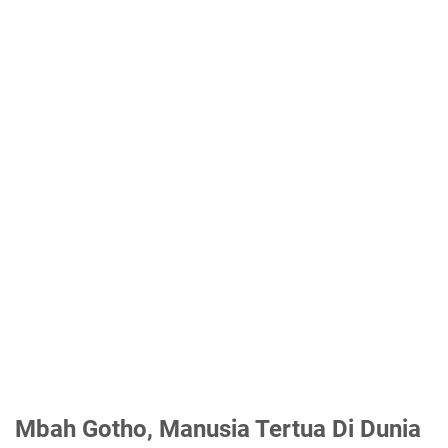
Mbah Gotho, Manusia Tertua Di Dunia