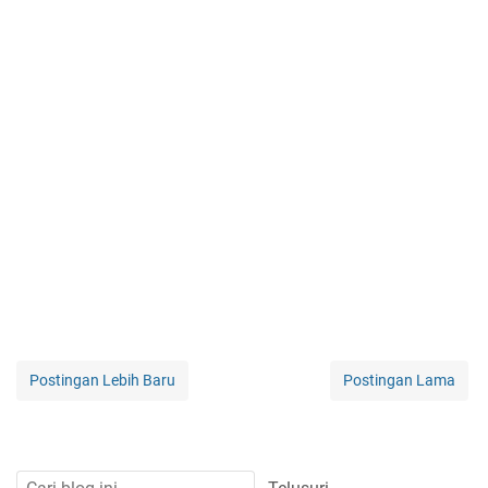
Postingan Lebih Baru
Postingan Lama