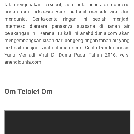
tak mengenakan tersebut, ada pula beberapa dongeng
ringan dari Indonesia yang berhasil menjadi viral dan
mendunia. Cerita-cerita ringan ini seolah menjadi
intermezo diantara panasnya suasana di tanah air
belakangan ini. Karena itu kali ini anehdidunia.com akan
mengembangkan kisah dari dongeng ringan tanah air yang
berhasil menjadi viral didunia dalam, Cerita Dari Indonesia
Yang Menjadi Viral Di Dunia Pada Tahun 2016, versi
anehdidunia.com
Om Telolet Om