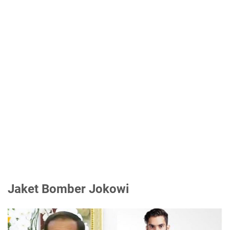
Jaket Bomber Jokowi