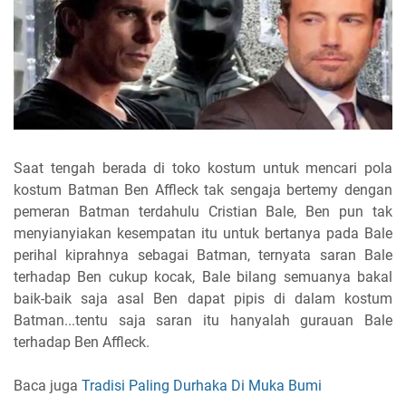
Saat tengah berada di toko kostum untuk mencari pola
kostum Batman Ben Affleck tak sengaja bertemy dengan
pemeran Batman terdahulu Cristian Bale, Ben pun tak
menyianyiakan kesempatan itu untuk bertanya pada Bale
perihal kiprahnya sebagai Batman, ternyata saran Bale
terhadap Ben cukup kocak, Bale bilang semuanya bakal
baik-baik saja asal Ben dapat pipis di dalam kostum
Batman...tentu saja saran itu hanyalah gurauan Bale
terhadap Ben Affleck.
Baca juga
Tradisi Paling Durhaka Di Muka Bumi