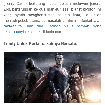
(Henry Cavill) bertarung habis-habisan melawan jendral
Zod, pertarungan ke dua mahkluk asal planet krypton ini,
yang nyaris menghancurkan seluruh kota, Hal inilah
menjadi pokok utama permasalah di film ini. Berikut ialah
fakta-fakta unik film Batman vs Superman yang
tersembunyi
versi anehdidunia.com
Trinity Untuk Pertama kalinya Bersatu.