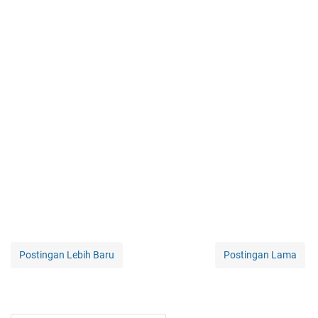
Postingan Lebih Baru
Postingan Lama