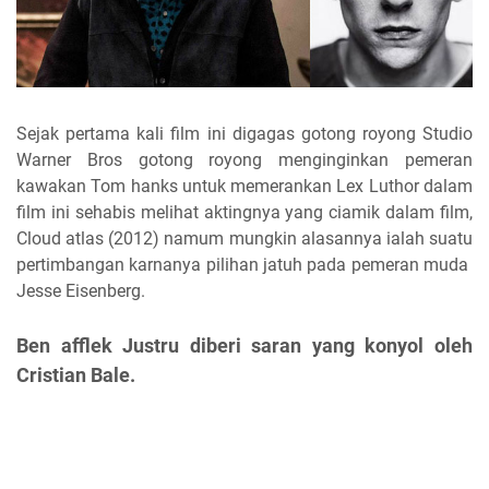
Sejak pertama kali film ini digagas gotong royong Studio
Warner Bros gotong royong menginginkan pemeran
kawakan Tom hanks untuk memerankan Lex Luthor dalam
film ini sehabis melihat aktingnya yang ciamik dalam film,
Cloud atlas (2012) namum mungkin alasannya ialah suatu
pertimbangan karnanya pilihan jatuh pada pemeran muda
Jesse Eisenberg.
Ben afflek Justru diberi saran yang konyol oleh
Cristian Bale.