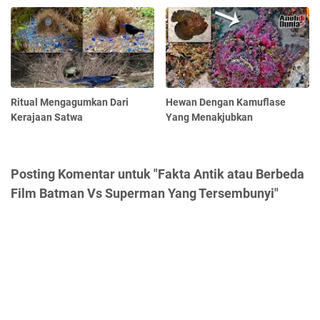
Ritual Mengagumkan Dari
Hewan Dengan Kamuflase
Kerajaan Satwa
Yang Menakjubkan
Posting Komentar untuk "Fakta Antik atau Berbeda
Film Batman Vs Superman Yang Tersembunyi"