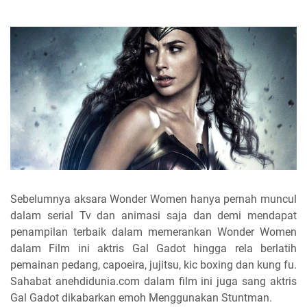
Sebelumnya aksara Wonder Women hanya pernah muncul
dalam serial Tv dan animasi saja dan demi mendapat
penampilan terbaik dalam memerankan Wonder Women
dalam Film ini aktris Gal Gadot hingga rela berlatih
pemainan pedang, capoeira, jujitsu, kic boxing dan kung fu.
Sahabat anehdidunia.com dalam film ini juga sang aktris
Gal Gadot dikabarkan emoh Menggunakan Stuntman.