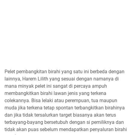
Pelet pembangkitan birahi yang satu ini berbeda dengan
lainnya, Harem Lilith yang sesuai dengan namanya di
mana minyak pelet ini sangat di percaya ampuh
membangkitkan birahi lawan jenis yang terkena
colekannya. Bisa lelaki atau perempuan, tua maupun
muda jika terkena tetap spontan terbangkitkan birahinya
dan jika tidak tersalurkan target biasanya akan terus
terbayang-bayang bersetubuh dengan si pemiliknya dan
tidak akan puas sebelum mendapatkan penyaluran birahi