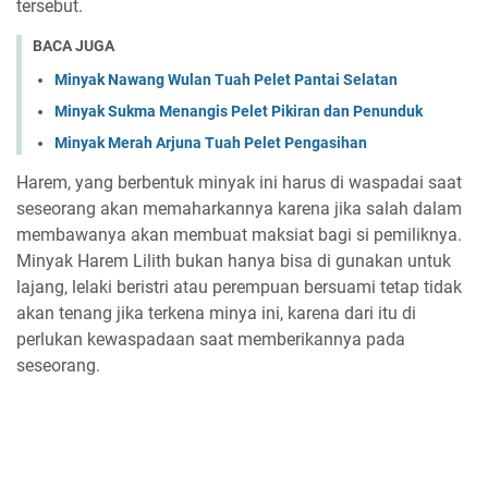
tersebut.
BACA JUGA
Minyak Nawang Wulan Tuah Pelet Pantai Selatan
Minyak Sukma Menangis Pelet Pikiran dan Penunduk
Minyak Merah Arjuna Tuah Pelet Pengasihan
Harem, yang berbentuk minyak ini harus di waspadai saat
seseorang akan memaharkannya karena jika salah dalam
membawanya akan membuat maksiat bagi si pemiliknya.
Minyak Harem Lilith bukan hanya bisa di gunakan untuk
lajang, lelaki beristri atau perempuan bersuami tetap tidak
akan tenang jika terkena minya ini, karena dari itu di
perlukan kewaspadaan saat memberikannya pada
seseorang.