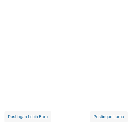
Postingan Lebih Baru
Postingan Lama