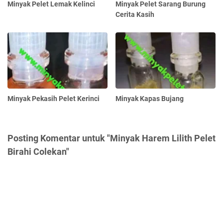
Minyak Pelet Lemak Kelinci
Minyak Pelet Sarang Burung
Cerita Kasih
Minyak Pekasih Pelet Kerinci
Minyak Kapas Bujang
Posting Komentar untuk "Minyak Harem Lilith Pelet
Birahi Colekan"