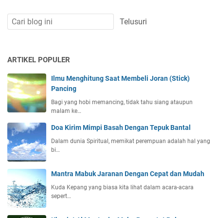
ARTIKEL POPULER
Ilmu Menghitung Saat Membeli Joran (Stick)
Pancing
Bagi yang hobi memancing, tidak tahu siang ataupun
malam ke…
Doa Kirim Mimpi Basah Dengan Tepuk Bantal
Dalam dunia Spiritual, memikat perempuan adalah hal yang
bi…
Mantra Mabuk Jaranan Dengan Cepat dan Mudah
Kuda Kepang yang biasa kita lihat dalam acara-acara
sepert…