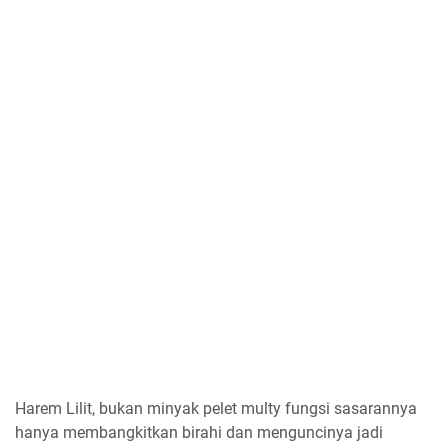
Harem Lilit, bukan minyak pelet multy fungsi sasarannya
hanya membangkitkan birahi dan menguncinya jadi