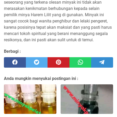
seseorang yang terkena olesan minyak ini tidak akan
merasakan kenikmatan berhubungan kepada selain
pemilik minya Harem Lilit yang di gunakan. Minyak ini
sangat cocok bagi wanita penghibur dan lelaki pengeret,
karena posisinya tepat akan maksiat dan yang pasti harus
mencari tokoh spiritual yang berani menanggung segala
resikonya, dan ini pasti akan sulit untuk di temui.
Berbagi :
Anda mungkin menyukai postingan ini :