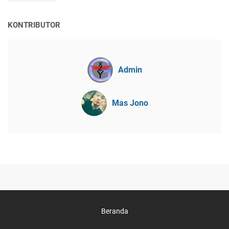
KONTRIBUTOR
Admin
Mas Jono
Beranda