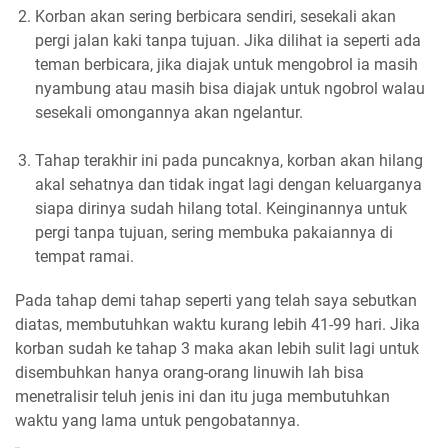
Korban akan sering berbicara sendiri, sesekali akan
pergi jalan kaki tanpa tujuan. Jika dilihat ia seperti ada
teman berbicara, jika diajak untuk mengobrol ia masih
nyambung atau masih bisa diajak untuk ngobrol walau
sesekali omongannya akan ngelantur.
Tahap terakhir ini pada puncaknya, korban akan hilang
akal sehatnya dan tidak ingat lagi dengan keluarganya
siapa dirinya sudah hilang total. Keinginannya untuk
pergi tanpa tujuan, sering membuka pakaiannya di
tempat ramai.
Pada tahap demi tahap seperti yang telah saya sebutkan
diatas, membutuhkan waktu kurang lebih 41-99 hari. Jika
korban sudah ke tahap 3 maka akan lebih sulit lagi untuk
disembuhkan hanya orang-orang linuwih lah bisa
menetralisir teluh jenis ini dan itu juga membutuhkan
waktu yang lama untuk pengobatannya.