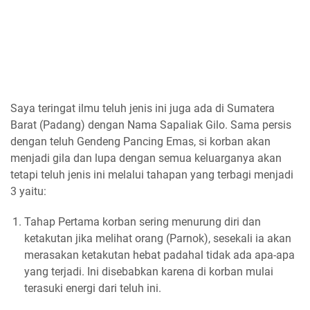
Saya teringat ilmu teluh jenis ini juga ada di Sumatera
Barat (Padang) dengan Nama Sapaliak Gilo. Sama persis
dengan teluh Gendeng Pancing Emas, si korban akan
menjadi gila dan lupa dengan semua keluarganya akan
tetapi teluh jenis ini melalui tahapan yang terbagi menjadi
3 yaitu:
Tahap Pertama korban sering menurung diri dan
ketakutan jika melihat orang (Parnok), sesekali ia akan
merasakan ketakutan hebat padahal tidak ada apa-apa
yang terjadi. Ini disebabkan karena di korban mulai
terasuki energi dari teluh ini.