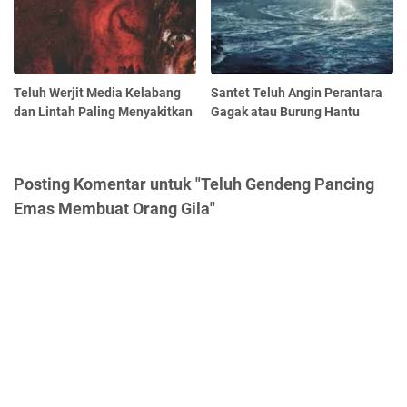
Teluh Werjit Media Kelabang
Santet Teluh Angin Perantara
dan Lintah Paling Menyakitkan
Gagak atau Burung Hantu
Posting Komentar untuk "Teluh Gendeng Pancing
Emas Membuat Orang Gila"