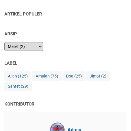
ARTIKEL POPULER
ARSIP
LABEL
Ajian
(125)
Amalan
(75)
Doa
(25)
Jimat
(2)
Santet
(29)
KONTRIBUTOR
Admin