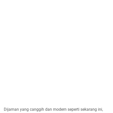
Dijaman yang canggih dan modern seperti sekarang ini,