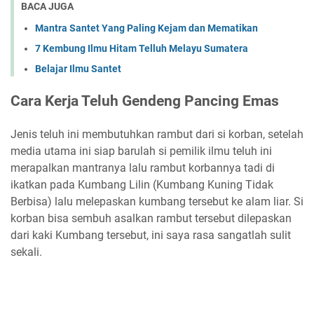
BACA JUGA
Mantra Santet Yang Paling Kejam dan Mematikan
7 Kembung Ilmu Hitam Telluh Melayu Sumatera
Belajar Ilmu Santet
Cara Kerja Teluh Gendeng Pancing Emas
Jenis teluh ini membutuhkan rambut dari si korban, setelah
media utama ini siap barulah si pemilik ilmu teluh ini
merapalkan mantranya lalu rambut korbannya tadi di
ikatkan pada Kumbang Lilin (Kumbang Kuning Tidak
Berbisa) lalu melepaskan kumbang tersebut ke alam liar. Si
korban bisa sembuh asalkan rambut tersebut dilepaskan
dari kaki Kumbang tersebut, ini saya rasa sangatlah sulit
sekali.