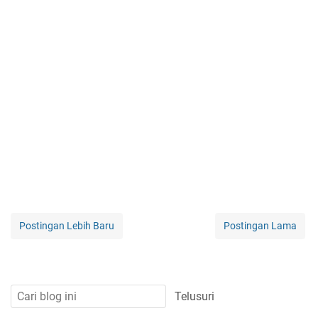
Postingan Lebih Baru
Postingan Lama