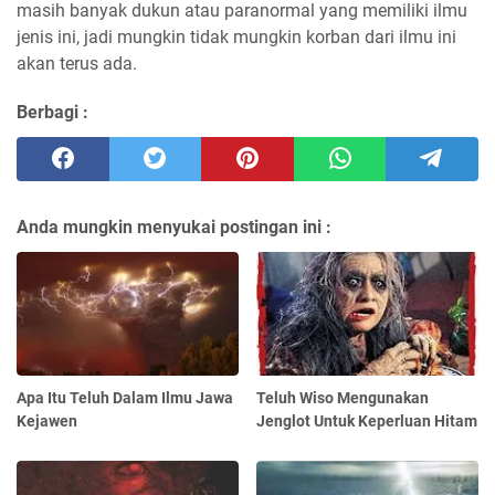
masih banyak dukun atau paranormal yang memiliki ilmu
jenis ini, jadi mungkin tidak mungkin korban dari ilmu ini
akan terus ada.
Berbagi :
Anda mungkin menyukai postingan ini :
Apa Itu Teluh Dalam Ilmu Jawa
Teluh Wiso Mengunakan
Kejawen
Jenglot Untuk Keperluan Hitam