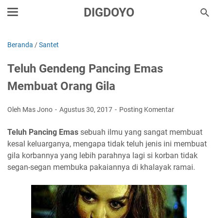
DIGDOYO
Beranda
/
Santet
Teluh Gendeng Pancing Emas
Membuat Orang Gila
Oleh Mas Jono
Agustus 30, 2017
Posting Komentar
Teluh Pancing Emas
sebuah ilmu yang sangat membuat
kesal keluarganya, mengapa tidak teluh jenis ini membuat
gila korbannya yang lebih parahnya lagi si korban tidak
segan-segan membuka pakaiannya di khalayak ramai.