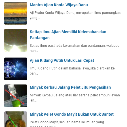
Mantra Ajian Konta Wijaya Danu
Aji Prabu Konta Wijaya Danu, merupakan ilmu pamungkas
yang …
Setiap Ilmu Ajian Memiliki Kelemahan dan
Pantangan
Setiap ilmu pasti ada kelemahan dan pantangan, walaupun
han…
Ajian Kidang Putih Untuk Lari Cepat
Ilmu Kidang Putih dalam bahasa jawa, jika diartikan ke
bah…
Minyak Kerbau Jalang Pelet Jitu Pengasihan
Minyak Kerbau Jalang atau liar sarana pelet ampuh lawan
jen…
Minyak Pelet Gondo Mayit Bukan Untuk Santet
Pelet Gondo Mayit, sebuah nama keilmuan yang