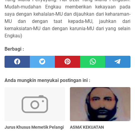
Mudah-mudahan Engkau memberikan kekayaan pada
saya dengan kehalalan-MU dan dijauhkan dari keharaman-
MU dan dengan taat kepada-MU, jauhkan dari
kemaksiatan-MU dan dengan karunia-MU dari yang selain
Engkau)
Berbagi :
Anda mungkin menyukai postingan ini :
Jurus Khusus Memetik Pelangi
ASMA' KEKUATAN