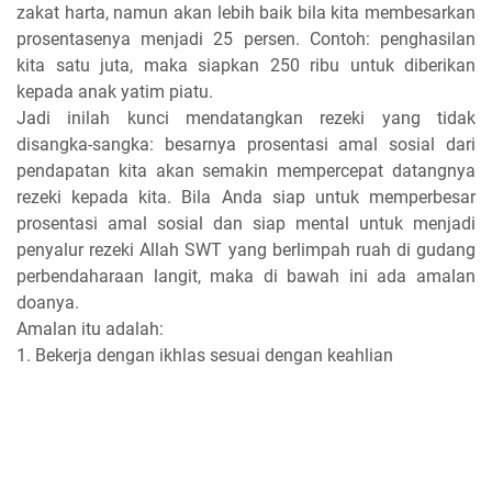
zakat harta, namun akan lebih baik bila kita membesarkan
prosentasenya menjadi 25 persen. Contoh: penghasilan
kita satu juta, maka siapkan 250 ribu untuk diberikan
kepada anak yatim piatu.
Jadi inilah kunci mendatangkan rezeki yang tidak
disangka-sangka: besarnya prosentasi amal sosial dari
pendapatan kita akan semakin mempercepat datangnya
rezeki kepada kita. Bila Anda siap untuk memperbesar
prosentasi amal sosial dan siap mental untuk menjadi
penyalur rezeki Allah SWT yang berlimpah ruah di gudang
perbendaharaan langit, maka di bawah ini ada amalan
doanya.
Amalan itu adalah:
1. Bekerja dengan ikhlas sesuai dengan keahlian