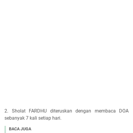
2. Sholat FARDHU diteruskan dengan membaca DOA
sebanyak 7 kali setiap hari.
BACA JUGA