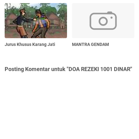
Jurus Khusus Karang Jati
MANTRA GENDAM
Posting Komentar untuk "DOA REZEKI 1001 DINAR"