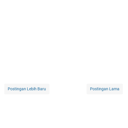
Postingan Lebih Baru
Postingan Lama