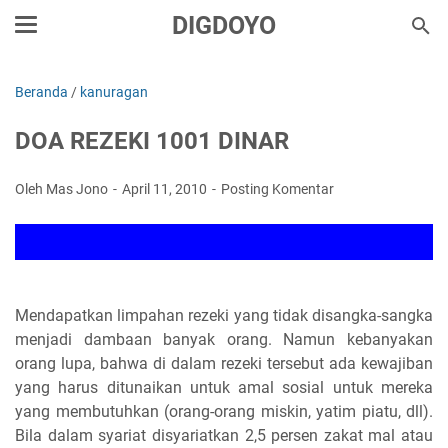
DIGDOYO
Beranda
/
kanuragan
DOA REZEKI 1001 DINAR
Oleh Mas Jono
April 11, 2010
Posting Komentar
Mendapatkan limpahan rezeki yang tidak disangka-sangka
menjadi dambaan banyak orang. Namun kebanyakan
orang lupa, bahwa di dalam rezeki tersebut ada kewajiban
yang harus ditunaikan untuk amal sosial untuk mereka
yang membutuhkan (orang-orang miskin, yatim piatu, dll).
Bila dalam syariat disyariatkan 2,5 persen zakat mal atau