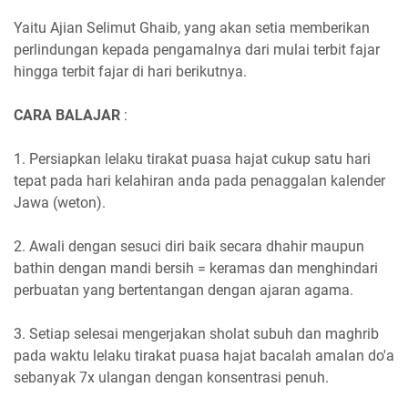
Yaitu Ajian Selimut Ghaib, yang akan setia memberikan
perlindungan kepada pengamalnya dari mulai terbit fajar
hingga terbit fajar di hari berikutnya.
CARA BALAJAR
:
1. Persiapkan lelaku tirakat puasa hajat cukup satu hari
tepat pada hari kelahiran anda pada penaggalan kalender
Jawa (weton).
2. Awali dengan sesuci diri baik secara dhahir maupun
bathin dengan mandi bersih = keramas dan menghindari
perbuatan yang bertentangan dengan ajaran agama.
3. Setiap selesai mengerjakan sholat subuh dan maghrib
pada waktu lelaku tirakat puasa hajat bacalah amalan do'a
sebanyak 7x ulangan dengan konsentrasi penuh.