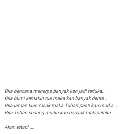
Bila bencana menerpa banyak kan jadi terluka...
Bila bumi semakin tua maka kan banyak derita ...
Bila jaman kian rusak maka Tuhan pasti kan murka...
Bila Tuhan sedang murka kan banyak malapetaka ...
Akan tetapi ...,