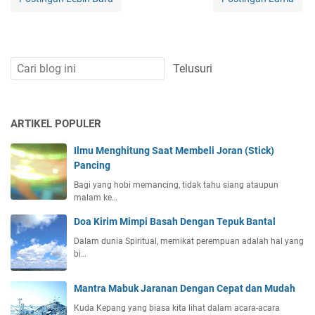
ARTIKEL POPULER
Ilmu Menghitung Saat Membeli Joran (Stick)
Pancing
Bagi yang hobi memancing, tidak tahu siang ataupun
malam ke…
Doa Kirim Mimpi Basah Dengan Tepuk Bantal
Dalam dunia Spiritual, memikat perempuan adalah hal yang
bi…
Mantra Mabuk Jaranan Dengan Cepat dan Mudah
Kuda Kepang yang biasa kita lihat dalam acara-acara