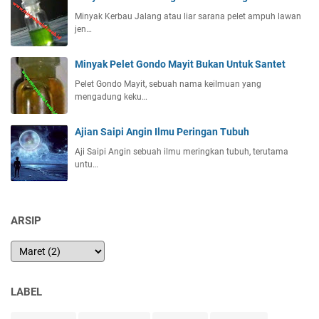
Minyak Kerbau Jalang atau liar sarana pelet ampuh lawan
jen…
Minyak Pelet Gondo Mayit Bukan Untuk Santet
Pelet Gondo Mayit, sebuah nama keilmuan yang
mengadung keku…
Ajian Saipi Angin Ilmu Peringan Tubuh
Aji Saipi Angin sebuah ilmu meringkan tubuh, terutama
untu…
ARSIP
LABEL