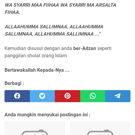
WA SYARRI MAA FIIHAA WA SYARRI MA ARSALTA
FIHAA.
ALLAAHUMMA SALLIMNAA, ALLAAHUMMA
SALLIMNAA, ALLAHUMMA SALLIMNAA ..."
Kemudian disusul dengan anda
ber-Adzan
seperti
panggilan sholat orang Islam
Bertawakallah Kepada-Nya ...
Berbagi :
Anda mungkin menyukai postingan ini :