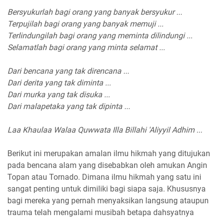
Bersyukurlah bagi orang yang banyak bersyukur ...
Terpujilah bagi orang yang banyak memuji ...
Terlindungilah bagi orang yang meminta dilindungi ...
Selamatlah bagi orang yang minta selamat ...
Dari bencana yang tak direncana ...
Dari derita yang tak diminta ...
Dari murka yang tak disuka ...
Dari malapetaka yang tak dipinta ...
Laa Khaulaa Walaa Quwwata Illa Billahi 'Aliyyil Adhim ...
Berikut ini merupakan amalan ilmu hikmah yang ditujukan
pada bencana alam yang disebabkan oleh amukan Angin
Topan atau Tornado. Dimana ilmu hikmah yang satu ini
sangat penting untuk dimiliki bagi siapa saja. Khususnya
bagi mereka yang pernah menyaksikan langsung ataupun
trauma telah mengalami musibah betapa dahsyatnya