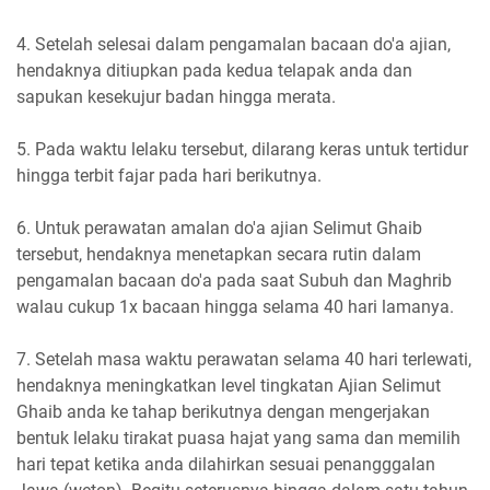
4. Setelah selesai dalam pengamalan bacaan do'a ajian,
hendaknya ditiupkan pada kedua telapak anda dan
sapukan kesekujur badan hingga merata.
5. Pada waktu lelaku tersebut, dilarang keras untuk tertidur
hingga terbit fajar pada hari berikutnya.
6. Untuk perawatan amalan do'a ajian Selimut Ghaib
tersebut, hendaknya menetapkan secara rutin dalam
pengamalan bacaan do'a pada saat Subuh dan Maghrib
walau cukup 1x bacaan hingga selama 40 hari lamanya.
7. Setelah masa waktu perawatan selama 40 hari terlewati,
hendaknya meningkatkan level tingkatan Ajian Selimut
Ghaib anda ke tahap berikutnya dengan mengerjakan
bentuk lelaku tirakat puasa hajat yang sama dan memilih
hari tepat ketika anda dilahirkan sesuai penangggalan