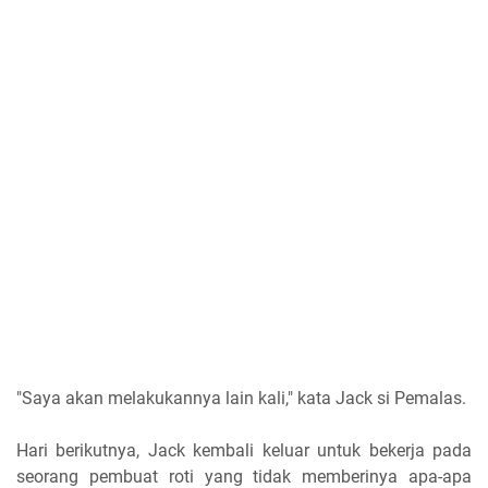
"Saya akan melakukannya lain kali," kata Jack si Pemalas.
Hari berikutnya, Jack kembali keluar untuk bekerja pada
seorang pembuat roti yang tidak memberinya apa-apa