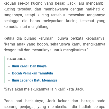
kecuali seekor kucing yang besar. Jack lalu mengambil
kucing tersebut, dan membawanya dengan hati-hati di
tangannya, tetapi kucing tersebut mencakar tangannya
sehingga dia harus melepaskan kucing tersebut yang
kemudian lari menghilang.
Ketika dia pulang kerumah, ibunya berkata kepadanya,
"Kamu anak yang bodoh, seharusnya kamu mengikatnya
dengan tali dan menariknya untuk mengikutimu."
BACA JUGA
Ilmu Kancil Dan Buaya
Bocah Pemakan Tarantula
Ilmu Legenda Batu Menangis
"Saya akan melakukannya lain kali," kata Jack.
Pada hari berikutnya, Jack keluar dan bekerja pada
seorang penjagal, yang memberikan dia hadiah berupa