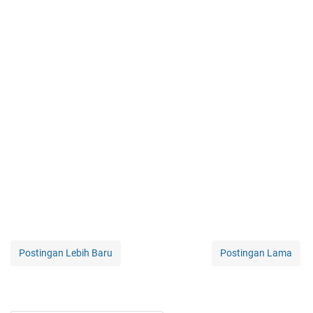
Postingan Lebih Baru
Postingan Lama