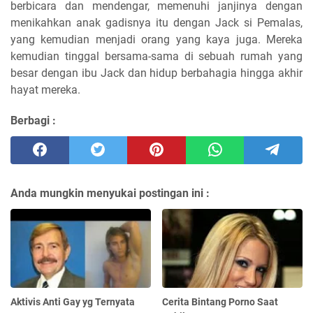
berbicara dan mendengar, memenuhi janjinya dengan
menikahkan anak gadisnya itu dengan Jack si Pemalas,
yang kemudian menjadi orang yang kaya juga. Mereka
kemudian tinggal bersama-sama di sebuah rumah yang
besar dengan ibu Jack dan hidup berbahagia hingga akhir
hayat mereka.
Berbagi :
Anda mungkin menyukai postingan ini :
Aktivis Anti Gay yg Ternyata
Cerita Bintang Porno Saat