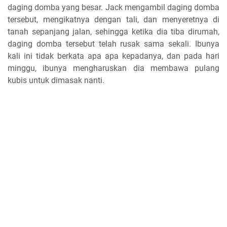
daging domba yang besar. Jack mengambil daging domba
tersebut, mengikatnya dengan tali, dan menyeretnya di
tanah sepanjang jalan, sehingga ketika dia tiba dirumah,
daging domba tersebut telah rusak sama sekali. Ibunya
kali ini tidak berkata apa apa kepadanya, dan pada hari
minggu, ibunya mengharuskan dia membawa pulang
kubis untuk dimasak nanti.