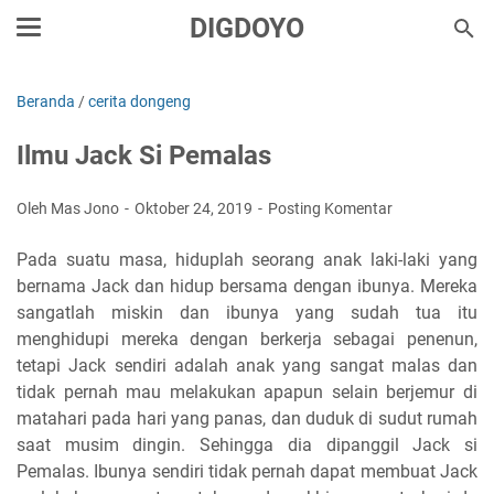
DIGDOYO
Beranda
/
cerita dongeng
Ilmu Jack Si Pemalas
Oleh Mas Jono
Oktober 24, 2019
Posting Komentar
Pada suatu masa, hiduplah seorang anak laki-laki yang
bernama Jack dan hidup bersama dengan ibunya. Mereka
sangatlah miskin dan ibunya yang sudah tua itu
menghidupi mereka dengan berkerja sebagai penenun,
tetapi Jack sendiri adalah anak yang sangat malas dan
tidak pernah mau melakukan apapun selain berjemur di
matahari pada hari yang panas, dan duduk di sudut rumah
saat musim dingin. Sehingga dia dipanggil Jack si
Pemalas. Ibunya sendiri tidak pernah dapat membuat Jack