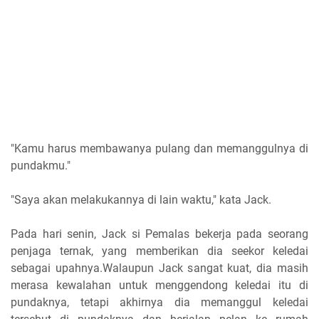
"Kamu harus membawanya pulang dan memanggulnya di
pundakmu."
"Saya akan melakukannya di lain waktu," kata Jack.
Pada hari senin, Jack si Pemalas bekerja pada seorang
penjaga ternak, yang memberikan dia seekor keledai
sebagai upahnya.Walaupun Jack sangat kuat, dia masih
merasa kewalahan untuk menggendong keledai itu di
pundaknya, tetapi akhirnya dia memanggul keledai