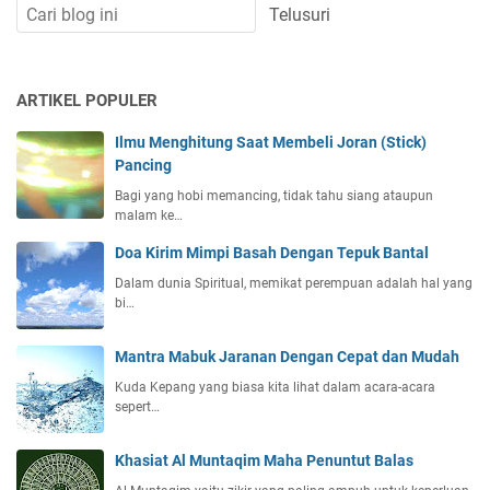
ARTIKEL POPULER
Ilmu Menghitung Saat Membeli Joran (Stick)
Pancing
Bagi yang hobi memancing, tidak tahu siang ataupun
malam ke…
Doa Kirim Mimpi Basah Dengan Tepuk Bantal
Dalam dunia Spiritual, memikat perempuan adalah hal yang
bi…
Mantra Mabuk Jaranan Dengan Cepat dan Mudah
Kuda Kepang yang biasa kita lihat dalam acara-acara
sepert…
Khasiat Al Muntaqim Maha Penuntut Balas