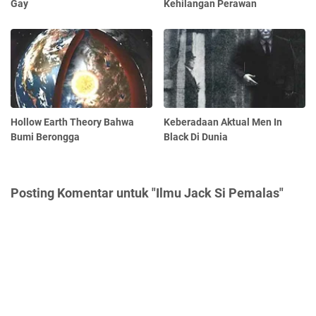
Gay
Kehilangan Perawan
Hollow Earth Theory Bahwa
Keberadaan Aktual Men In
Bumi Berongga
Black Di Dunia
Posting Komentar untuk "Ilmu Jack Si Pemalas"