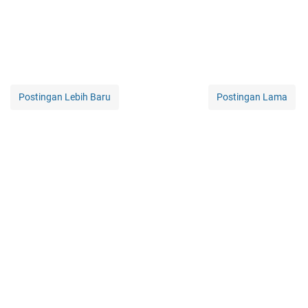
Postingan Lebih Baru
Postingan Lama