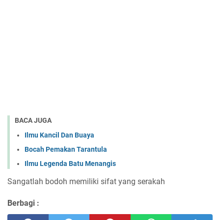
BACA JUGA
Ilmu Kancil Dan Buaya
Bocah Pemakan Tarantula
Ilmu Legenda Batu Menangis
Sangatlah bodoh memiliki sifat yang serakah
Berbagi :