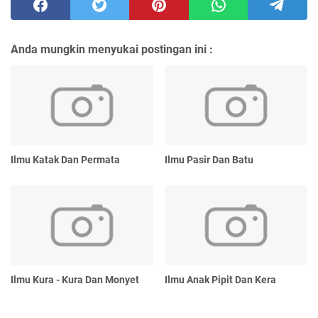
Anda mungkin menyukai postingan ini :
Ilmu Katak Dan Permata
Ilmu Pasir Dan Batu
Ilmu Kura - Kura Dan Monyet
Ilmu Anak Pipit Dan Kera