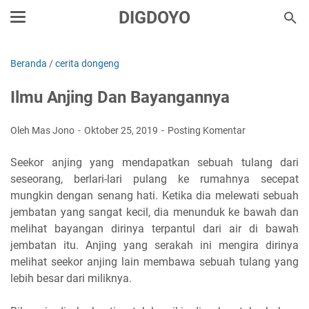
DIGDOYO
Beranda
/
cerita dongeng
Ilmu Anjing Dan Bayangannya
Oleh Mas Jono
Oktober 25, 2019
Posting Komentar
Seekor anjing yang mendapatkan sebuah tulang dari
seseorang, berlari-lari pulang ke rumahnya secepat
mungkin dengan senang hati. Ketika dia melewati sebuah
jembatan yang sangat kecil, dia menunduk ke bawah dan
melihat bayangan dirinya terpantul dari air di bawah
jembatan itu. Anjing yang serakah ini mengira dirinya
melihat seekor anjing lain membawa sebuah tulang yang
lebih besar dari miliknya.