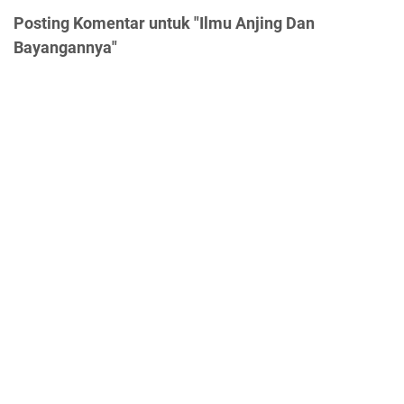
Posting Komentar untuk "Ilmu Anjing Dan
Bayangannya"