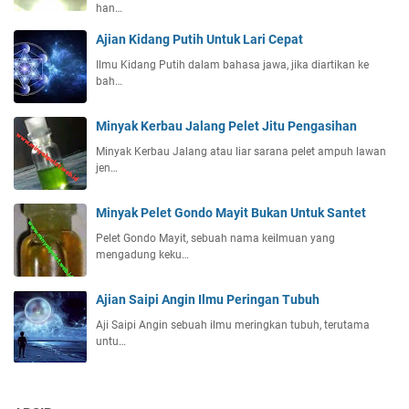
han…
Ajian Kidang Putih Untuk Lari Cepat
Ilmu Kidang Putih dalam bahasa jawa, jika diartikan ke
bah…
Minyak Kerbau Jalang Pelet Jitu Pengasihan
Minyak Kerbau Jalang atau liar sarana pelet ampuh lawan
jen…
Minyak Pelet Gondo Mayit Bukan Untuk Santet
Pelet Gondo Mayit, sebuah nama keilmuan yang
mengadung keku…
Ajian Saipi Angin Ilmu Peringan Tubuh
Aji Saipi Angin sebuah ilmu meringkan tubuh, terutama
untu…