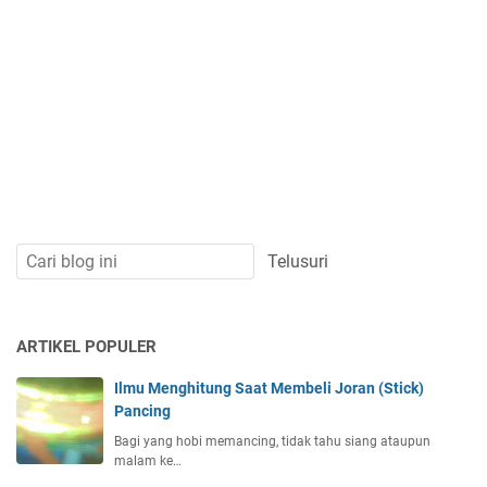
ARTIKEL POPULER
Ilmu Menghitung Saat Membeli Joran (Stick)
Pancing
Bagi yang hobi memancing, tidak tahu siang ataupun
malam ke…