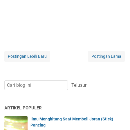
Postingan Lebih Baru
Postingan Lama
ARTIKEL POPULER
Ilmu Menghitung Saat Membeli Joran (Stick)
Pancing