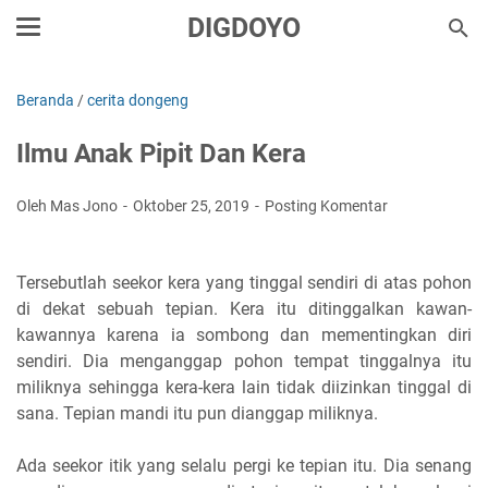
DIGDOYO
Beranda
/
cerita dongeng
Ilmu Anak Pipit Dan Kera
Oleh Mas Jono
Oktober 25, 2019
Posting Komentar
Tersebutlah seekor kera yang tinggal sendiri di atas pohon
di dekat sebuah tepian. Kera itu ditinggalkan kawan-
kawannya karena ia sombong dan mementingkan diri
sendiri. Dia menganggap pohon tempat tinggalnya itu
miliknya sehingga kera-kera lain tidak diizinkan tinggal di
sana. Tepian mandi itu pun dianggap miliknya.
Ada seekor itik yang selalu pergi ke tepian itu. Dia senang