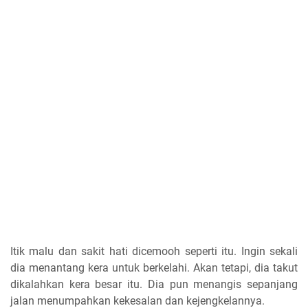
Itik malu dan sakit hati dicemooh seperti itu. Ingin sekali
dia menantang kera untuk berkelahi. Akan tetapi, dia takut
dikalahkan kera besar itu. Dia pun menangis sepanjang
jalan menumpahkan kekesalan dan kejengkelannya.