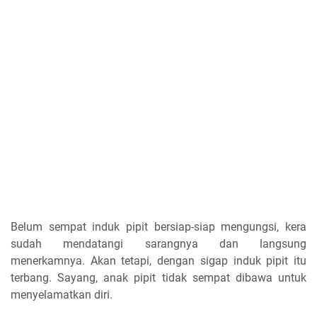
Belum sempat induk pipit bersiap-siap mengungsi, kera
sudah mendatangi sarangnya dan langsung
menerkamnya. Akan tetapi, dengan sigap induk pipit itu
terbang. Sayang, anak pipit tidak sempat dibawa untuk
menyelamatkan diri.