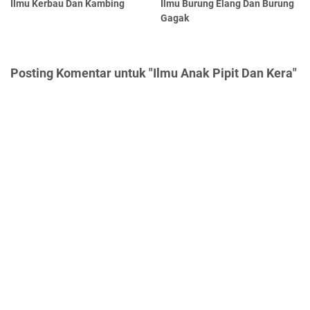
Ilmu Kerbau Dan Kambing
Ilmu Burung Elang Dan Burung
Gagak
Posting Komentar untuk "Ilmu Anak Pipit Dan Kera"