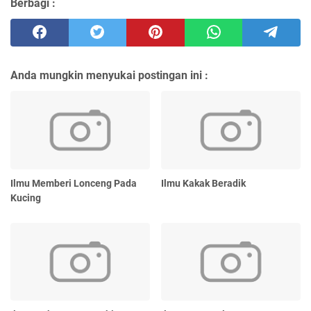
Berbagi :
Anda mungkin menyukai postingan ini :
Ilmu Memberi Lonceng Pada
Ilmu Kakak Beradik
Kucing