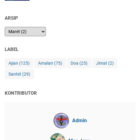
ARSIP
LABEL
Ajian
(125)
Amalan
(75)
Doa
(25)
Jimat
(2)
Santet
(29)
KONTRIBUTOR
Admin