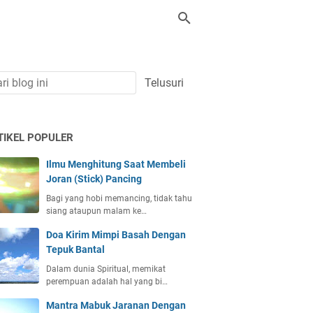
TIKEL POPULER
Ilmu Menghitung Saat Membeli
Joran (Stick) Pancing
Bagi yang hobi memancing, tidak tahu
siang ataupun malam ke…
Doa Kirim Mimpi Basah Dengan
Tepuk Bantal
Dalam dunia Spiritual, memikat
perempuan adalah hal yang bi…
Mantra Mabuk Jaranan Dengan