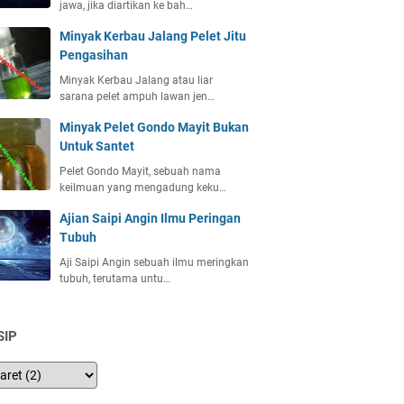
jawa, jika diartikan ke bah…
Minyak Kerbau Jalang Pelet Jitu
Pengasihan
Minyak Kerbau Jalang atau liar
sarana pelet ampuh lawan jen…
Minyak Pelet Gondo Mayit Bukan
Untuk Santet
Pelet Gondo Mayit, sebuah nama
keilmuan yang mengadung keku…
Ajian Saipi Angin Ilmu Peringan
Tubuh
Aji Saipi Angin sebuah ilmu meringkan
tubuh, terutama untu…
SIP