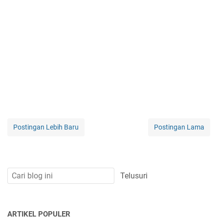
Postingan Lebih Baru
Postingan Lama
ARTIKEL POPULER