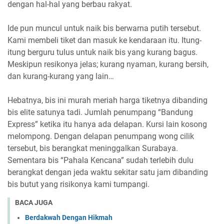
dengan hal-hal yang berbau rakyat.
Ide pun muncul untuk naik bis berwarna putih tersebut.
Kami membeli tiket dan masuk ke kendaraan itu. Itung-
itung berguru tulus untuk naik bis yang kurang bagus.
Meskipun resikonya jelas; kurang nyaman, kurang bersih,
dan kurang-kurang yang lain…
Hebatnya, bis ini murah meriah harga tiketnya dibanding
bis elite satunya tadi. Jumlah penumpang “Bandung
Express” ketika itu hanya ada delapan. Kursi lain kosong
melompong. Dengan delapan penumpang wong cilik
tersebut, bis berangkat meninggalkan Surabaya.
Sementara bis “Pahala Kencana” sudah terlebih dulu
berangkat dengan jeda waktu sekitar satu jam dibanding
bis butut yang risikonya kami tumpangi.
BACA JUGA
Berdakwah Dengan Hikmah