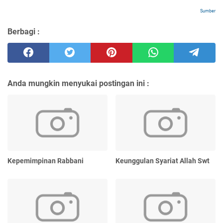
Sumber
Berbagi :
Anda mungkin menyukai postingan ini :
Kepemimpinan Rabbani
Keunggulan Syariat Allah Swt