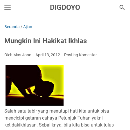
DIGDOYO
Beranda
/
Ajian
Mungkin Ini Hakikat Ikhlas
Oleh Mas Jono
April 13, 2012
Posting Komentar
Salah satu tabir yang menutupi hati kita untuk bisa
mencicipi getaran cahaya Petunjuk Tuhan yakni
ketidakikhlasan. Sebaliknya, bila kita bisa untuk tulus