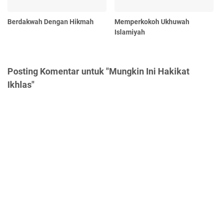
Berdakwah Dengan Hikmah
Memperkokoh Ukhuwah
Islamiyah
Posting Komentar untuk "Mungkin Ini Hakikat
Ikhlas"