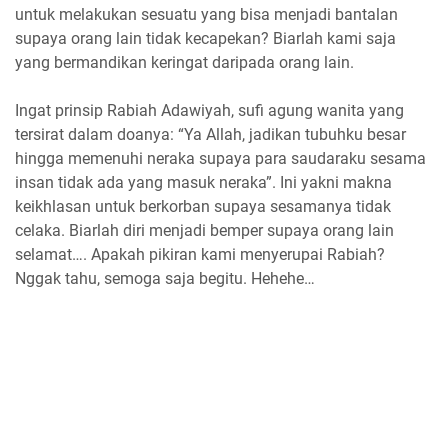
untuk melakukan sesuatu yang bisa menjadi bantalan
supaya orang lain tidak kecapekan? Biarlah kami saja
yang bermandikan keringat daripada orang lain.
Ingat prinsip Rabiah Adawiyah, sufi agung wanita yang
tersirat dalam doanya: “Ya Allah, jadikan tubuhku besar
hingga memenuhi neraka supaya para saudaraku sesama
insan tidak ada yang masuk neraka”. Ini yakni makna
keikhlasan untuk berkorban supaya sesamanya tidak
celaka. Biarlah diri menjadi bemper supaya orang lain
selamat…. Apakah pikiran kami menyerupai Rabiah?
Nggak tahu, semoga saja begitu. Hehehe…