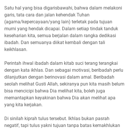
Satu hal yang bisa digarisbawahi, bahwa dalam melakoni
garis, tata cara dan jalan kehendak Tuhan
(agama/kepercayaan/yang lain) terletak pada tujuan
murni yang hendak dicapai. Dalam setiap tindak tanduk
keseharian kita, semua berjalan dalam rangka dedikasi
ibadah. Dan semuanya diikat kembali dengan tali
keikhlasan.
Perintah ihwal ibadah dalam kitab suci terang terangkai
dengan kata ikhlas. Dan sebagai motivasi, beribadah perlu
dilanjutkan dengan berinovasi dalam amal. Beribadah
seolah melihat Gusti Allah, sekiranya pun kita masih belum
bisa mencicipi bahwa Dia melihat kita, boleh juga
memantapkan keyakinan bahwa Dia akan melihat apa
yang kita kerjakan.
Di sinilah kiprah tulus tersebut. Ikhlas bukan pasrah
negatif, tapi tulus yakni tujuan tanpa batas kemakhlukan