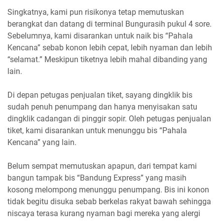
Singkatnya, kami pun risikonya tetap memutuskan
berangkat dan datang di terminal Bungurasih pukul 4 sore.
Sebelumnya, kami disarankan untuk naik bis “Pahala
Kencana” sebab konon lebih cepat, lebih nyaman dan lebih
“selamat.” Meskipun tiketnya lebih mahal dibanding yang
lain.
Di depan petugas penjualan tiket, sayang dingklik bis
sudah penuh penumpang dan hanya menyisakan satu
dingklik cadangan di pinggir sopir. Oleh petugas penjualan
tiket, kami disarankan untuk menunggu bis “Pahala
Kencana” yang lain.
Belum sempat memutuskan apapun, dari tempat kami
bangun tampak bis “Bandung Express” yang masih
kosong melompong menunggu penumpang. Bis ini konon
tidak begitu disuka sebab berkelas rakyat bawah sehingga
niscaya terasa kurang nyaman bagi mereka yang alergi