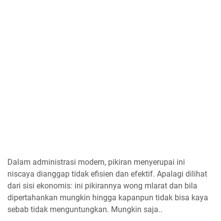
Dalam administrasi modern, pikiran menyerupai ini
niscaya dianggap tidak efisien dan efektif. Apalagi dilihat
dari sisi ekonomis: ini pikirannya wong mlarat dan bila
dipertahankan mungkin hingga kapanpun tidak bisa kaya
sebab tidak menguntungkan. Mungkin saja..