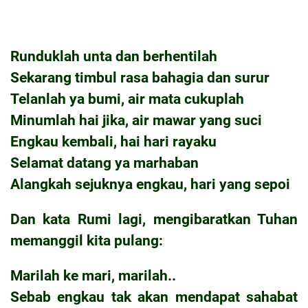
Runduklah unta dan berhentilah
Sekarang timbul rasa bahagia dan surur
Telanlah ya bumi, air mata cukuplah
Minumlah hai jika, air mawar yang suci
Engkau kembali, hai hari rayaku
Selamat datang ya marhaban
Alangkah sejuknya engkau, hari yang sepoi
Dan kata Rumi lagi, mengibaratkan Tuhan
memanggil kita pulang:
Marilah ke mari, marilah..
Sebab engkau tak akan mendapat sahabat