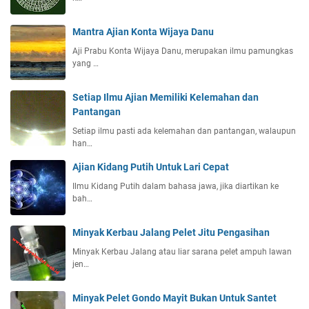
Mantra Ajian Konta Wijaya Danu
Aji Prabu Konta Wijaya Danu, merupakan ilmu pamungkas
yang …
Setiap Ilmu Ajian Memiliki Kelemahan dan
Pantangan
Setiap ilmu pasti ada kelemahan dan pantangan, walaupun
han…
Ajian Kidang Putih Untuk Lari Cepat
Ilmu Kidang Putih dalam bahasa jawa, jika diartikan ke
bah…
Minyak Kerbau Jalang Pelet Jitu Pengasihan
Minyak Kerbau Jalang atau liar sarana pelet ampuh lawan
jen…
Minyak Pelet Gondo Mayit Bukan Untuk Santet