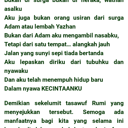
asalku
Aku juga bukan orang usiran dari surga
Adam atau lembah Yazhan
Bukan dari Adam aku mengambil nasabku,
Tetapi dari satu tempat… alangkah jauh
Jalan yang sunyi sepi tiada bertanda
Aku lepaskan diriku dari tubuhku dan
nyawaku
Dan aku telah menempuh hidup baru
Dalam nyawa KECINTAANKU
Demikian sekelumit tasawuf Rumi yang
menyejukkan tersebut. Semoga ada
manfaatnya bagi kita yang selama ini