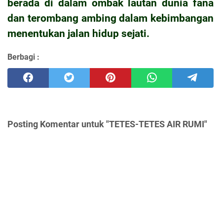
berada di dalam ombak lautan dunia fana
dan terombang ambing dalam kebimbangan
menentukan jalan hidup sejati.
Berbagi :
Posting Komentar untuk "TETES-TETES AIR RUMI"