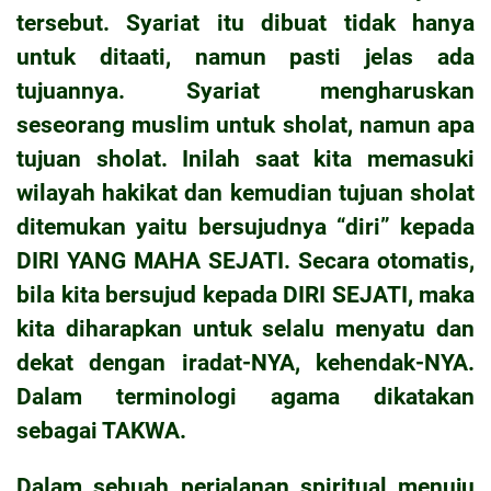
tersebut. Syariat itu dibuat tidak hanya
untuk ditaati, namun pasti jelas ada
tujuannya. Syariat mengharuskan
seseorang muslim untuk sholat, namun apa
tujuan sholat. Inilah saat kita memasuki
wilayah hakikat dan kemudian tujuan sholat
ditemukan yaitu bersujudnya “diri” kepada
DIRI YANG MAHA SEJATI. Secara otomatis,
bila kita bersujud kepada DIRI SEJATI, maka
kita diharapkan untuk selalu menyatu dan
dekat dengan iradat-NYA, kehendak-NYA.
Dalam terminologi agama dikatakan
sebagai TAKWA.
Dalam sebuah perjalanan spiritual menuju