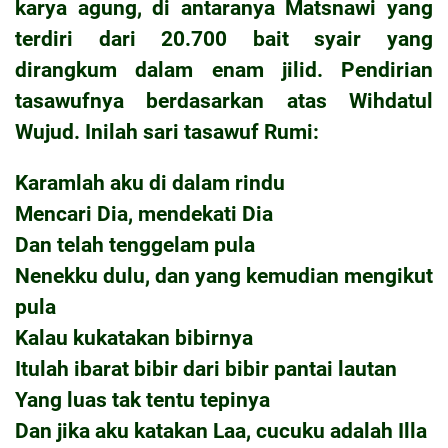
karya agung, di antaranya Matsnawi yang
terdiri dari 20.700 bait syair yang
dirangkum dalam enam jilid. Pendirian
tasawufnya berdasarkan atas Wihdatul
Wujud. Inilah sari tasawuf Rumi:
Karamlah aku di dalam rindu
Mencari Dia, mendekati Dia
Dan telah tenggelam pula
Nenekku dulu, dan yang kemudian mengikut
pula
Kalau kukatakan bibirnya
Itulah ibarat bibir dari bibir pantai lautan
Yang luas tak tentu tepinya
Dan jika aku katakan Laa, cucuku adalah Illa