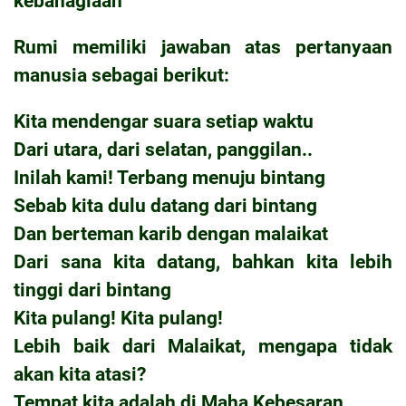
kebahagiaan
Rumi memiliki jawaban atas pertanyaan
manusia sebagai berikut:
Kita mendengar suara setiap waktu
Dari utara, dari selatan, panggilan..
Inilah kami! Terbang menuju bintang
Sebab kita dulu datang dari bintang
Dan berteman karib dengan malaikat
Dari sana kita datang, bahkan kita lebih
tinggi dari bintang
Kita pulang! Kita pulang!
Lebih baik dari Malaikat, mengapa tidak
akan kita atasi?
Tempat kita adalah di Maha Kebesaran