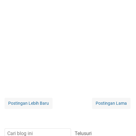
Postingan Lebih Baru
Postingan Lama