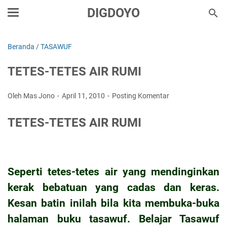
DIGDOYO
Beranda
/
TASAWUF
TETES-TETES AIR RUMI
Oleh Mas Jono
April 11, 2010
Posting Komentar
TETES-TETES AIR RUMI
Seperti tetes-tetes air yang mendinginkan
kerak bebatuan yang cadas dan keras.
Kesan batin inilah bila kita membuka-buka
halaman buku tasawuf. Belajar Tasawuf