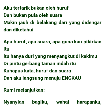
Aku tertarik bukan oleh huruf
Dan bukan pula oleh suara
Makin jauh di belakang dari yang didengar
dan diketahui
Apa huruf, apa suara, apa guna kau pikirkan
itu
Itu hanya duri yang menyangkut di kakimu
Di pintu gerbang taman indah itu
Kuhapus kata, huruf dan suara
Dan aku langsung menuju ENGKAU
Rumi melanjutkan:
Nyanyian bagiku, wahai harapanku,