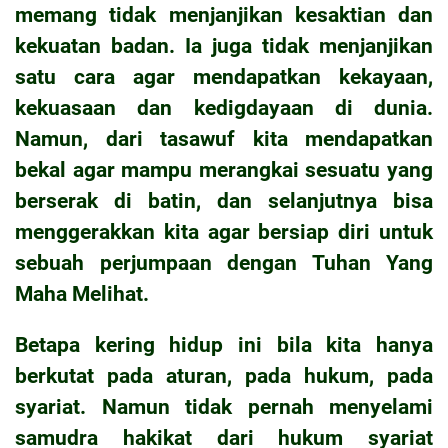
memang tidak menjanjikan kesaktian dan
kekuatan badan. Ia juga tidak menjanjikan
satu cara agar mendapatkan kekayaan,
kekuasaan dan kedigdayaan di dunia.
Namun, dari tasawuf kita mendapatkan
bekal agar mampu merangkai sesuatu yang
berserak di batin, dan selanjutnya bisa
menggerakkan kita agar bersiap diri untuk
sebuah perjumpaan dengan Tuhan Yang
Maha Melihat.
Betapa kering hidup ini bila kita hanya
berkutat pada aturan, pada hukum, pada
syariat. Namun tidak pernah menyelami
samudra hakikat dari hukum syariat