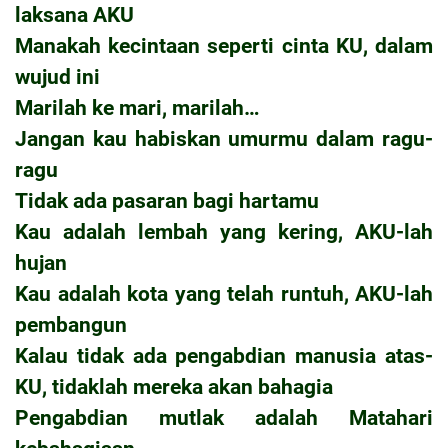
laksana AKU
Manakah kecintaan seperti cinta KU, dalam
wujud ini
Marilah ke mari, marilah…
Jangan kau habiskan umurmu dalam ragu-
ragu
Tidak ada pasaran bagi hartamu
Kau adalah lembah yang kering, AKU-lah
hujan
Kau adalah kota yang telah runtuh, AKU-lah
pembangun
Kalau tidak ada pengabdian manusia atas-
KU, tidaklah mereka akan bahagia
Pengabdian mutlak adalah Matahari