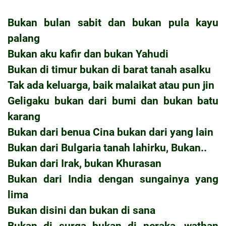
Bukan bulan sabit dan bukan pula kayu
palang
Bukan aku kafir dan bukan Yahudi
Bukan di timur bukan di barat tanah asalku
Tak ada keluarga, baik malaikat atau pun jin
Geligaku bukan dari bumi dan bukan batu
karang
Bukan dari benua Cina bukan dari yang lain
Bukan dari Bulgaria tanah lahirku, Bukan..
Bukan dari Irak, bukan Khurasan
Bukan dari India dengan sungainya yang
lima
Bukan disini dan bukan di sana
Bukan di surga bukan di neraka, wathan