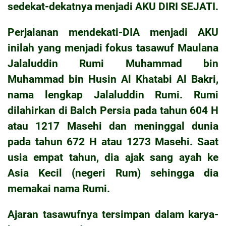
sedekat-dekatnya menjadi AKU DIRI SEJATI.
Perjalanan mendekati-DIA menjadi AKU
inilah yang menjadi fokus tasawuf Maulana
Jalaluddin Rumi Muhammad bin
Muhammad bin Husin Al Khatabi Al Bakri,
nama lengkap Jalaluddin Rumi. Rumi
dilahirkan di Balch Persia pada tahun 604 H
atau 1217 Masehi dan meninggal dunia
pada tahun 672 H atau 1273 Masehi. Saat
usia empat tahun, dia ajak sang ayah ke
Asia Kecil (negeri Rum) sehingga dia
memakai nama Rumi.
Ajaran tasawufnya tersimpan dalam karya-