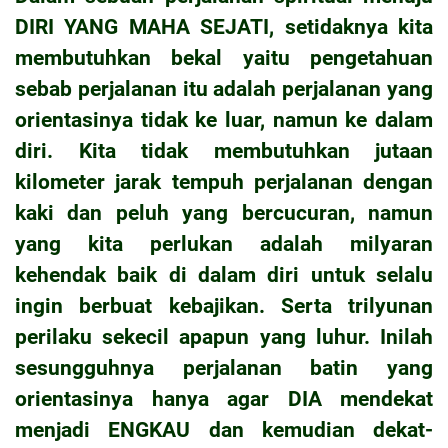
DIRI YANG MAHA SEJATI, setidaknya kita
membutuhkan bekal yaitu pengetahuan
sebab perjalanan itu adalah perjalanan yang
orientasinya tidak ke luar, namun ke dalam
diri. Kita tidak membutuhkan jutaan
kilometer jarak tempuh perjalanan dengan
kaki dan peluh yang bercucuran, namun
yang kita perlukan adalah milyaran
kehendak baik di dalam diri untuk selalu
ingin berbuat kebajikan. Serta trilyunan
perilaku sekecil apapun yang luhur. Inilah
sesungguhnya perjalanan batin yang
orientasinya hanya agar DIA mendekat
menjadi ENGKAU dan kemudian dekat-